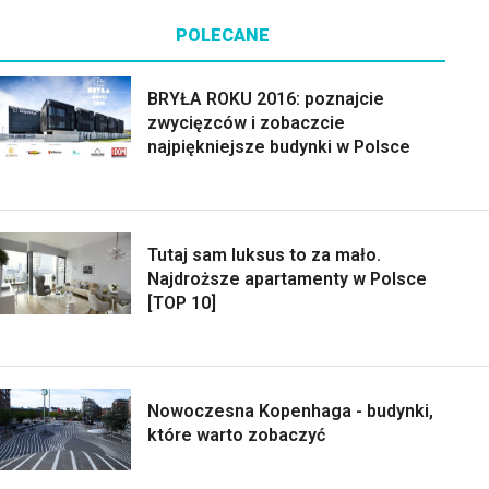
POLECANE
BRYŁA ROKU 2016: poznajcie
zwycięzców i zobaczcie
najpiękniejsze budynki w Polsce
Tutaj sam luksus to za mało.
Najdroższe apartamenty w Polsce
[TOP 10]
Nowoczesna Kopenhaga - budynki,
które warto zobaczyć