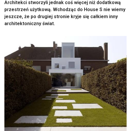
Architekci stworzyli jednak coś więcej niż dodatkową
przestrzeń użytkową. Wchodząc do House S nie wiemy
jeszcze, że po drugiej stronie kryje się całkiem inny
architektoniczny świat.