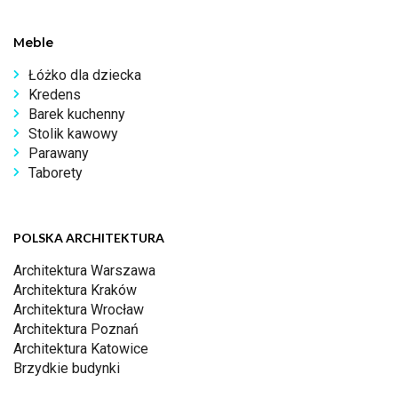
Meble
Łóżko dla dziecka
Kredens
Barek kuchenny
Stolik kawowy
Parawany
Taborety
POLSKA ARCHITEKTURA
Architektura Warszawa
Architektura Kraków
Architektura Wrocław
Architektura Poznań
Architektura Katowice
Brzydkie budynki