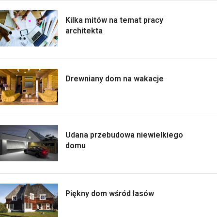
Kilka mitów na temat pracy
architekta
Drewniany dom na wakacje
Udana przebudowa niewielkiego
domu
Piękny dom wśród lasów