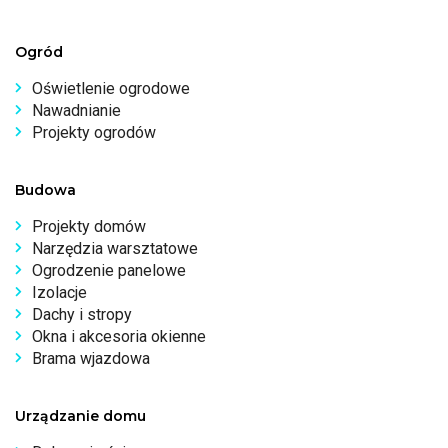
Ogród
Oświetlenie ogrodowe
Nawadnianie
Projekty ogrodów
Budowa
Projekty domów
Narzędzia warsztatowe
Ogrodzenie panelowe
Izolacje
Dachy i stropy
Okna i akcesoria okienne
Brama wjazdowa
Urządzanie domu