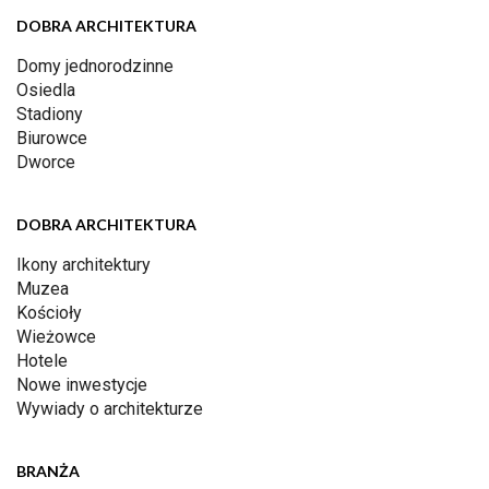
DOBRA ARCHITEKTURA
Domy jednorodzinne
Osiedla
Stadiony
Biurowce
Dworce
DOBRA ARCHITEKTURA
Ikony architektury
Muzea
Kościoły
Wieżowce
Hotele
Nowe inwestycje
Wywiady o architekturze
BRANŻA