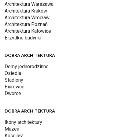
Architektura Warszawa
Architektura Kraków
Architektura Wrocław
Architektura Poznań
Architektura Katowice
Brzydkie budynki
DOBRA ARCHITEKTURA
Domy jednorodzinne
Osiedla
Stadiony
Biurowce
Dworce
DOBRA ARCHITEKTURA
Ikony architektury
Muzea
Kościoły