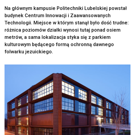
Na głównym kampusie Politechniki Lubelskiej powstał
budynek Centrum Innowacji i Zaawansowanych
Technologii. Miejsce w którym stanął było dość trudne:
różnica poziomów działki wynosi tutaj ponad osiem
metrów, a sama lokalizacja styka się z parkiem
kulturowym będącego formą ochronną dawnego
folwarku jezuickiego.