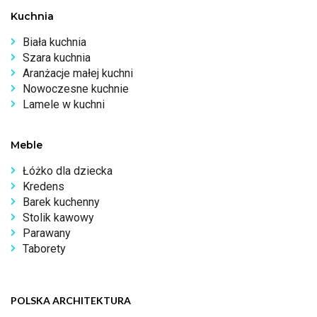
Kuchnia
Biała kuchnia
Szara kuchnia
Aranżacje małej kuchni
Nowoczesne kuchnie
Lamele w kuchni
Meble
Łóżko dla dziecka
Kredens
Barek kuchenny
Stolik kawowy
Parawany
Taborety
POLSKA ARCHITEKTURA