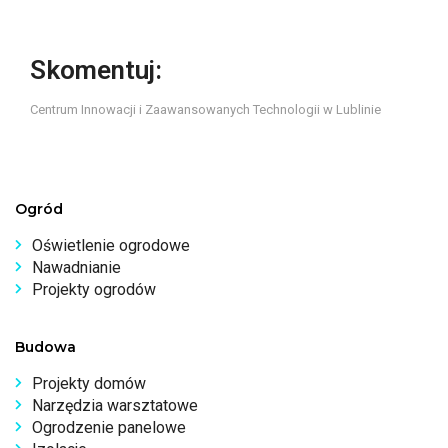
Skomentuj:
Centrum Innowacji i Zaawansowanych Technologii w Lublinie
Ogród
Oświetlenie ogrodowe
Nawadnianie
Projekty ogrodów
Budowa
Projekty domów
Narzędzia warsztatowe
Ogrodzenie panelowe