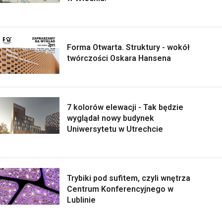
Forma Otwarta. Struktury - wokół
twórczości Oskara Hansena
7 kolorów elewacji - Tak będzie
wyglądał nowy budynek
Uniwersytetu w Utrechcie
Trybiki pod sufitem, czyli wnętrza
Centrum Konferencyjnego w
Lublinie