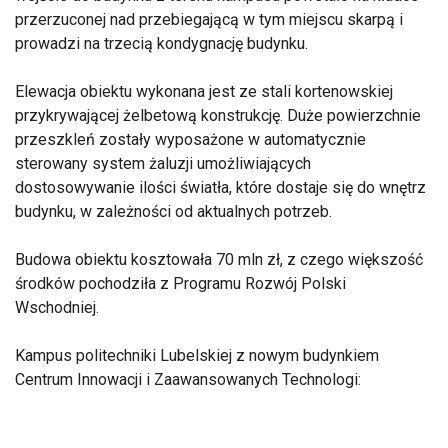
przerzuconej nad przebiegającą w tym miejscu skarpą i
prowadzi na trzecią kondygnację budynku.
Elewacja obiektu wykonana jest ze stali kortenowskiej
przykrywającej żelbetową konstrukcję. Duże powierzchnie
przeszkleń zostały wyposażone w automatycznie
sterowany system żaluzji umożliwiających
dostosowywanie ilości światła, które dostaje się do wnętrz
budynku, w zależności od aktualnych potrzeb.
Budowa obiektu kosztowała 70 mln zł, z czego większość
środków pochodziła z Programu Rozwój Polski
Wschodniej.
Kampus politechniki Lubelskiej z nowym budynkiem
Centrum Innowacji i Zaawansowanych Technologi: