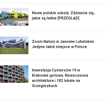
Nowe polskie szkoły. Zdziwicie się,
jakie są ładne [PRZEGLĄD]
Zoom Natury w Janowie Lubelskim.
Jedyne takie miejsce w Polsce
Inwestycja Cystersów 19 w
Krakowie gotowa. Nowoczesna
architektura i 182 lokale na
Grzegórzkach