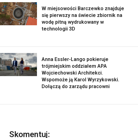
W miejsowości Barczewko znajduje
się pierwszy na świecie zbiornik na
wodę pitną wydrukowany w
technologii 3D
Anna Essler-Lango pokieruje
trójmiejskim oddziałem APA
Wojciechowski Architekci.
Wspomoże ją Karol Wyrzykowski.
Dołączą do zarządu pracowni
Skomentuj: