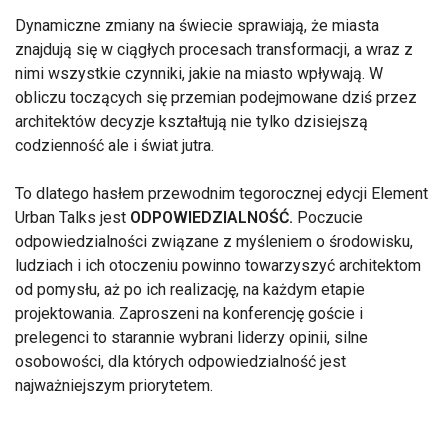
Dynamiczne zmiany na świecie sprawiają, że miasta
znajdują się w ciągłych procesach transformacji, a wraz z
nimi wszystkie czynniki, jakie na miasto wpływają. W
obliczu toczących się przemian podejmowane dziś przez
architektów decyzje kształtują nie tylko dzisiejszą
codzienność ale i świat jutra.
To dlatego hasłem przewodnim tegorocznej edycji Element
Urban Talks jest
ODPOWIEDZIALNOŚĆ.
Poczucie
odpowiedzialności związane z myśleniem o środowisku,
ludziach i ich otoczeniu powinno towarzyszyć architektom
od pomysłu, aż po ich realizację, na każdym etapie
projektowania. Zaproszeni na konferencję goście i
prelegenci to starannie wybrani liderzy opinii, silne
osobowości, dla których odpowiedzialność jest
najważniejszym priorytetem.