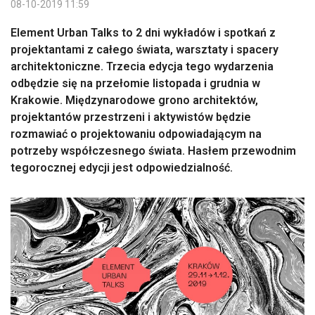
08-10-2019 11:59
Element Urban Talks to 2 dni wykładów i spotkań z
projektantami z całego świata, warsztaty i spacery
architektoniczne. Trzecia edycja tego wydarzenia
odbędzie się na przełomie listopada i grudnia w
Krakowie. Międzynarodowe grono architektów,
projektantów przestrzeni i aktywistów będzie
rozmawiać o projektowaniu odpowiadającym na
potrzeby współczesnego świata. Hasłem przewodnim
tegorocznej edycji jest odpowiedzialność.