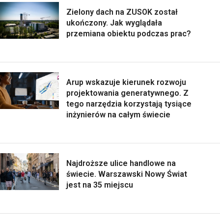
Zielony dach na ZUSOK został
ukończony. Jak wyglądała
przemiana obiektu podczas prac?
Arup wskazuje kierunek rozwoju
projektowania generatywnego. Z
tego narzędzia korzystają tysiące
inżynierów na całym świecie
Najdroższe ulice handlowe na
świecie. Warszawski Nowy Świat
jest na 35 miejscu