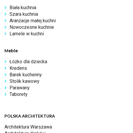
Biała kuchnia
Szara kuchnia
Aranżacje małej kuchni
Nowoczesne kuchnie
Lamele w kuchni
Meble
Łóżko dla dziecka
Kredens
Barek kuchenny
Stolik kawowy
Parawany
Taborety
POLSKA ARCHITEKTURA
Architektura Warszawa