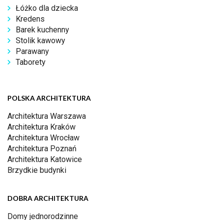
Łóżko dla dziecka
Kredens
Barek kuchenny
Stolik kawowy
Parawany
Taborety
POLSKA ARCHITEKTURA
Architektura Warszawa
Architektura Kraków
Architektura Wrocław
Architektura Poznań
Architektura Katowice
Brzydkie budynki
DOBRA ARCHITEKTURA
Domy jednorodzinne