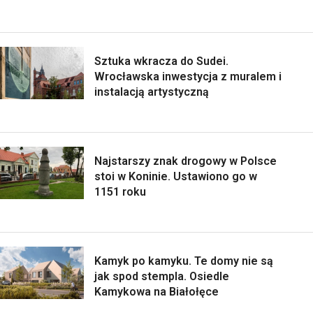
Sztuka wkracza do Sudei.
Wrocławska inwestycja z muralem i
instalacją artystyczną
Najstarszy znak drogowy w Polsce
stoi w Koninie. Ustawiono go w
1151 roku
Kamyk po kamyku. Te domy nie są
jak spod stempla. Osiedle
Kamykowa na Białołęce