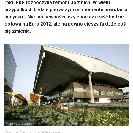
roku PKP rozpoczyna remont 36 z nich. W wielu
przypadkach będzie pierwszym od momentu powstania
budynku... Nie ma pewności, czy chociaż część będzie
gotowa na Euro 2012, ale na pewno cieszy fakt, że coś
się zmienia.
Dworzec Centralny w Warszawie