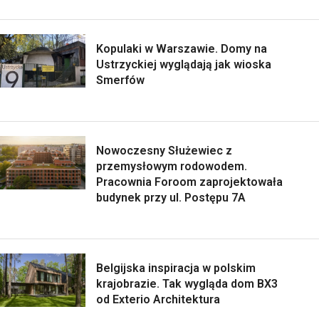
Kopulaki w Warszawie. Domy na
Ustrzyckiej wyglądają jak wioska
Smerfów
Nowoczesny Służewiec z
przemysłowym rodowodem.
Pracownia Foroom zaprojektowała
budynek przy ul. Postępu 7A
Belgijska inspiracja w polskim
krajobrazie. Tak wygląda dom BX3
od Exterio Architektura