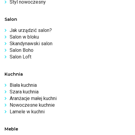
Styl nowoczesny
Salon
Jak urządzić salon?
Salon w bloku
Skandynawski salon
Salon Boho
Salon Loft
Kuchnia
Biała kuchnia
Szara kuchnia
Aranżacje małej kuchni
Nowoczesne kuchnie
Lamele w kuchni
Meble