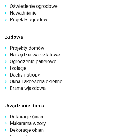
Oświetlenie ogrodowe
Nawadnianie
Projekty ogrodów
Budowa
Projekty domów
Narzędzia warsztatowe
Ogrodzenie panelowe
Izolacje
Dachy i stropy
Okna i akcesoria okienne
Brama wjazdowa
Urządzanie domu
Dekoracje ścian
Makarama wzory
Dekoracje okien