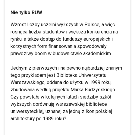
Nie tylko BUW
Wzrost liczby uczelni wyższych w Polsce, a więc
rosnąca liczba studentów i większa konkurencja na
rynku, a także dostęp do funduszy europejskich i
korzystnych form finansowania spowodowały
prawdziwy boom w budownictwie akademickim.
Jednym z pierwszych i na pewno najbardziej znanym
tego przykładem jest Biblioteka Uniwersytetu
Warszawskiego, oddana do użytku w 1999 roku,
zbudowana według projektu Marka Budzyńskiego.
Czy powstałe w kolejnych latach siedziby szkół
wyższych dorównują warszawskiej bibliotece
uniwersyteckiej, uznanej za jedną z ikon polskiej
architektury po 1989 roku?