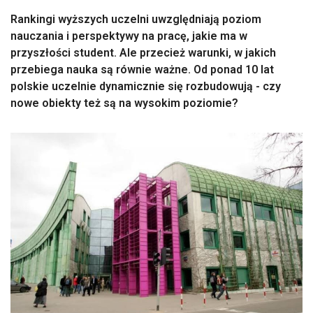
Rankingi wyższych uczelni uwzględniają poziom
nauczania i perspektywy na pracę, jakie ma w
przyszłości student. Ale przecież warunki, w jakich
przebiega nauka są równie ważne. Od ponad 10 lat
polskie uczelnie dynamicznie się rozbudowują - czy
nowe obiekty też są na wysokim poziomie?