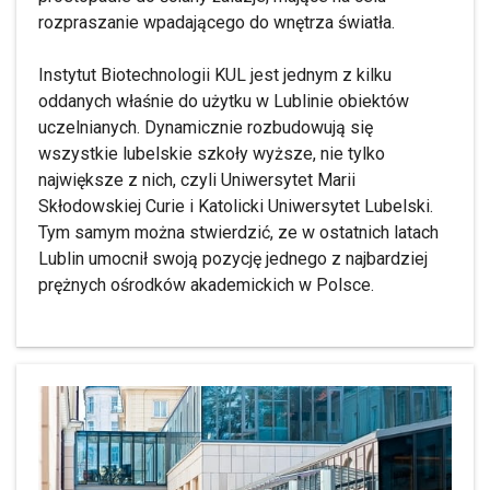
rozpraszanie wpadającego do wnętrza światła.
Instytut Biotechnologii KUL jest jednym z kilku
oddanych właśnie do użytku w Lublinie obiektów
uczelnianych. Dynamicznie rozbudowują się
wszystkie lubelskie szkoły wyższe, nie tylko
największe z nich, czyli Uniwersytet Marii
Skłodowskiej Curie i Katolicki Uniwersytet Lubelski.
Tym samym można stwierdzić, ze w ostatnich latach
Lublin umocnił swoją pozycję jednego z najbardziej
prężnych ośrodków akademickich w Polsce.