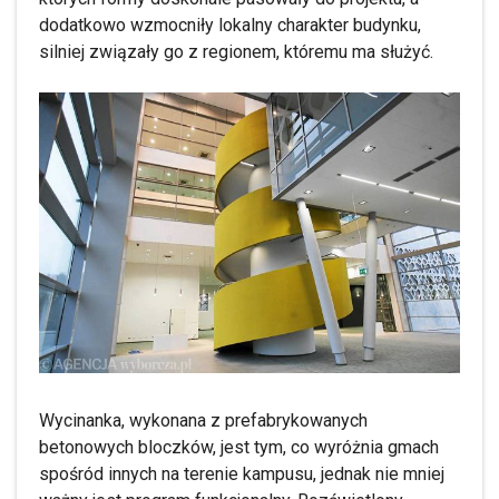
dodatkowo wzmocniły lokalny charakter budynku,
silniej związały go z regionem, któremu ma służyć.
Wycinanka, wykonana z prefabrykowanych
betonowych bloczków, jest tym, co wyróżnia gmach
spośród innych na terenie kampusu, jednak nie mniej