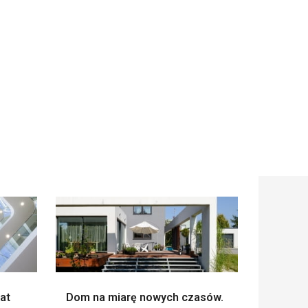
at
Dom na miarę nowych czasów.