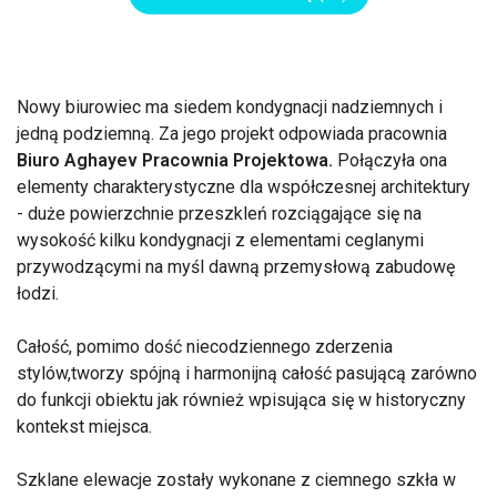
Nowy biurowiec ma siedem kondygnacji nadziemnych i
jedną podziemną. Za jego projekt odpowiada pracownia
Biuro Aghayev Pracownia Projektowa.
Połączyła ona
elementy charakterystyczne dla współczesnej architektury
- duże powierzchnie przeszkleń rozciągające się na
wysokość kilku kondygnacji z elementami ceglanymi
przywodzącymi na myśl dawną przemysłową zabudowę
łodzi.
Całość, pomimo dość niecodziennego zderzenia
stylów,tworzy spójną i harmonijną całość pasującą zarówno
do funkcji obiektu jak również wpisująca się w historyczny
kontekst miejsca.
Szklane elewacje zostały wykonane z ciemnego szkła w