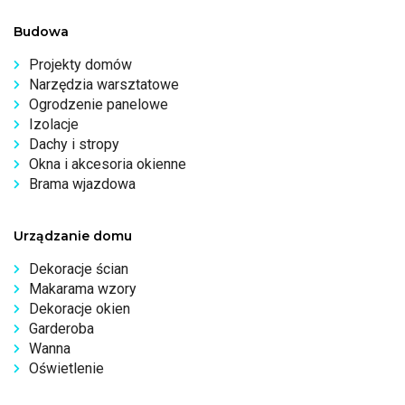
Budowa
Projekty domów
Narzędzia warsztatowe
Ogrodzenie panelowe
Izolacje
Dachy i stropy
Okna i akcesoria okienne
Brama wjazdowa
Urządzanie domu
Dekoracje ścian
Makarama wzory
Dekoracje okien
Garderoba
Wanna
Oświetlenie