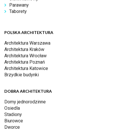
Parawany
Taborety
POLSKA ARCHITEKTURA
Architektura Warszawa
Architektura Kraków
Architektura Wrocław
Architektura Poznań
Architektura Katowice
Brzydkie budynki
DOBRA ARCHITEKTURA
Domy jednorodzinne
Osiedla
Stadiony
Biurowce
Dworce