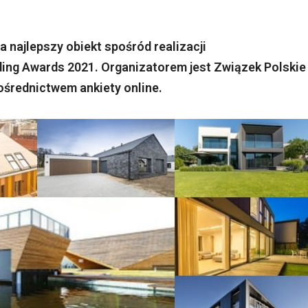
 najlepszy obiekt spośród realizacji
ding Awards 2021. Organizatorem jest Związek Polskie
ośrednictwem ankiety online.