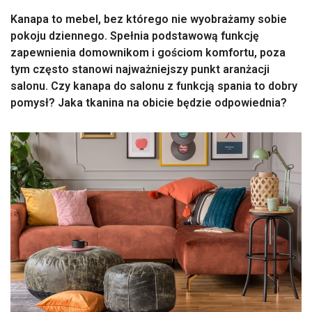
Kanapa to mebel, bez którego nie wyobrażamy sobie
pokoju dziennego. Spełnia podstawową funkcję
zapewnienia domownikom i gościom komfortu, poza
tym często stanowi najważniejszy punkt aranżacji
salonu. Czy kanapa do salonu z funkcją spania to dobry
pomysł? Jaka tkanina na obicie będzie odpowiednia?