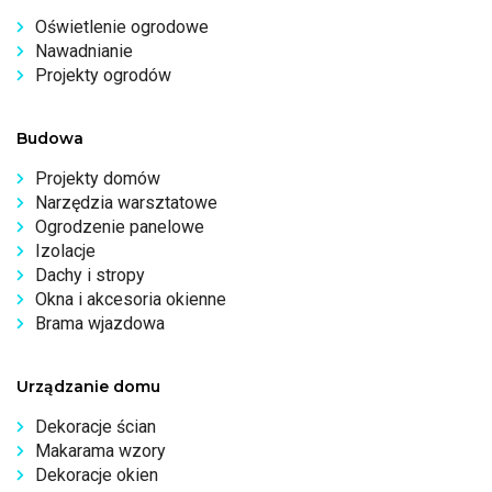
Oświetlenie ogrodowe
Nawadnianie
Projekty ogrodów
Budowa
Projekty domów
Narzędzia warsztatowe
Ogrodzenie panelowe
Izolacje
Dachy i stropy
Okna i akcesoria okienne
Brama wjazdowa
Urządzanie domu
Dekoracje ścian
Makarama wzory
Dekoracje okien