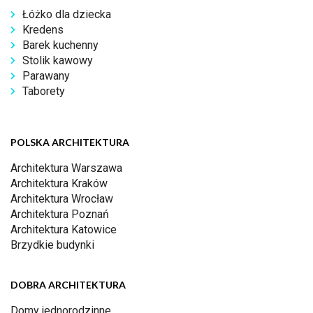
Łóżko dla dziecka
Kredens
Barek kuchenny
Stolik kawowy
Parawany
Taborety
POLSKA ARCHITEKTURA
Architektura Warszawa
Architektura Kraków
Architektura Wrocław
Architektura Poznań
Architektura Katowice
Brzydkie budynki
DOBRA ARCHITEKTURA
Domy jednorodzinne