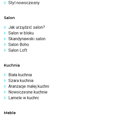
Styl nowoczesny
Salon
Jak urządzić salon?
Salon w bloku
Skandynawski salon
Salon Boho
Salon Loft
Kuchnia
Biała kuchnia
Szara kuchnia
Aranżacje małej kuchni
Nowoczesne kuchnie
Lamele w kuchni
Meble