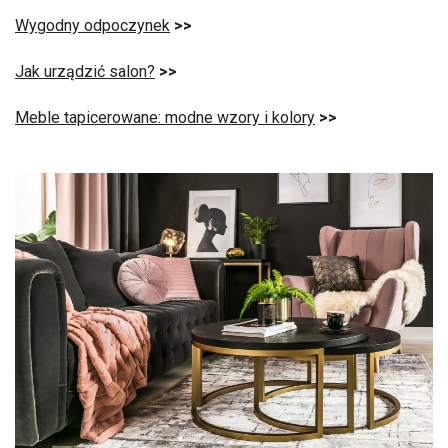
Wygodny odpoczynek
>>
Jak urządzić salon?
>>
Meble tapicerowane: modne wzory i kolory
>>