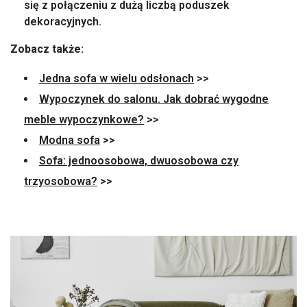
się z połączeniu z dużą liczbą poduszek
dekoracyjnych.
Zobacz także:
Jedna sofa w wielu odsłonach
>>
Wypoczynek do salonu. Jak dobrać wygodne
meble wypoczynkowe?
>>
Modna sofa
>>
Sofa: jednoosobowa, dwuosobowa czy
trzyosobowa?
>>