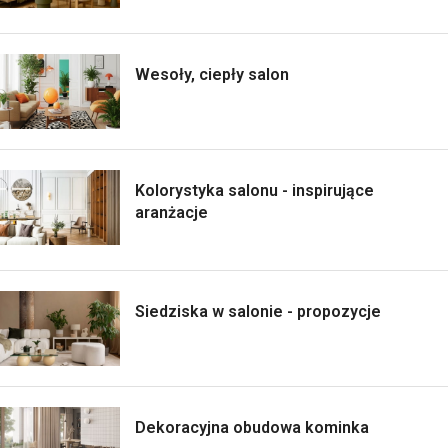
Wesoły, ciepły salon
Kolorystyka salonu - inspirujące
aranżacje
Siedziska w salonie - propozycje
Dekoracyjna obudowa kominka