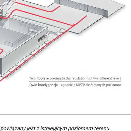
u powiązany jest z istniejącym poziomem terenu.