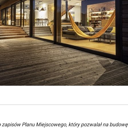
o zapisów Planu Miejscowego, który pozwalał na budowę