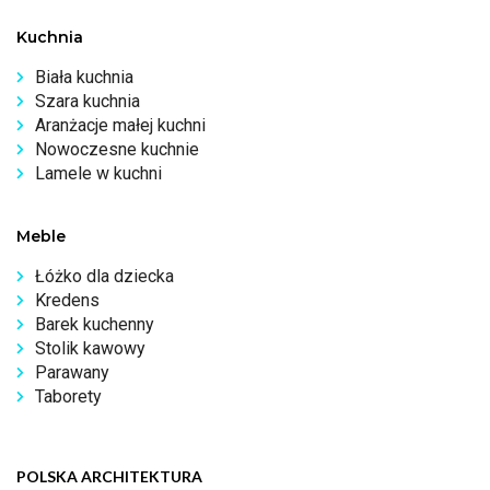
Kuchnia
Biała kuchnia
Szara kuchnia
Aranżacje małej kuchni
Nowoczesne kuchnie
Lamele w kuchni
Meble
Łóżko dla dziecka
Kredens
Barek kuchenny
Stolik kawowy
Parawany
Taborety
POLSKA ARCHITEKTURA