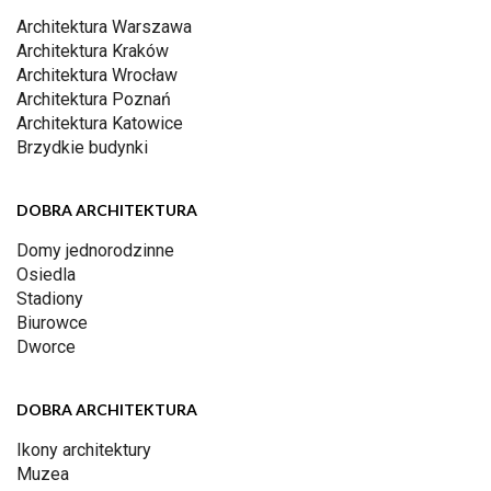
Architektura Warszawa
Architektura Kraków
Architektura Wrocław
Architektura Poznań
Architektura Katowice
Brzydkie budynki
DOBRA ARCHITEKTURA
Domy jednorodzinne
Osiedla
Stadiony
Biurowce
Dworce
DOBRA ARCHITEKTURA
Ikony architektury
Muzea