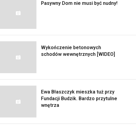
Pasywny Dom nie musi być nudny!
Wykończenie betonowych
schodów wewnętrznych [WIDEO]
Ewa Błaszczyk mieszka tuż przy
Fundacji Budzik. Bardzo przytulne
wnętrza