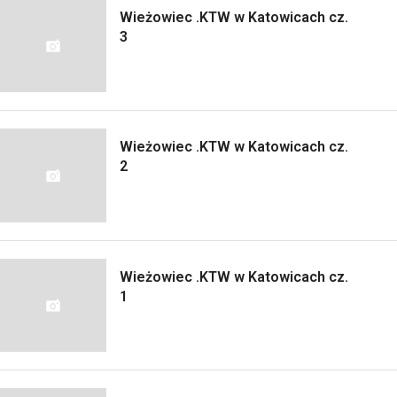
Wieżowiec .KTW w Katowicach cz.
3
Wieżowiec .KTW w Katowicach cz.
2
Wieżowiec .KTW w Katowicach cz.
1