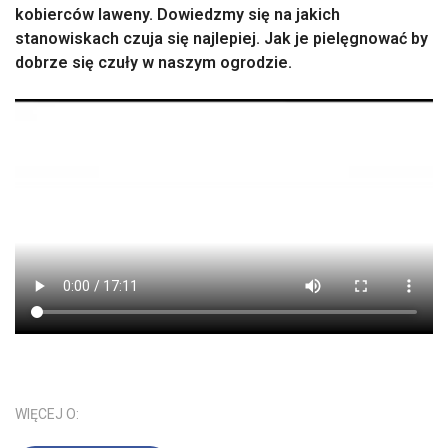
kobierców laweny. Dowiedzmy się na jakich
stanowiskach czuja się najlepiej. Jak je pielęgnować by
dobrze się czuły w naszym ogrodzie.
WIĘCEJ O: