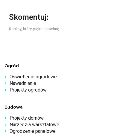
Skomentuj:
Rośliny, które pięknie pachną
Ogród
Oświetlenie ogrodowe
Nawadnianie
Projekty ogrodów
Budowa
Projekty domów
Narzędzia warsztatowe
Ogrodzenie panelowe