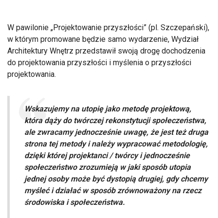
W pawilonie „Projektowanie przyszłości” (pl. Szczepański),
w którym promowane będzie samo wydarzenie, Wydział
Architektury Wnętrz przedstawił swoją drogę dochodzenia
do projektowania przyszłości i myślenia o przyszłości
projektowania.
Wskazujemy na utopię jako metodę projektową,
która dąży do twórczej rekonstytucji społeczeństwa,
ale zwracamy jednocześnie uwagę, że jest też druga
strona tej metody i należy wypracować metodologię,
dzięki której projektanci / twórcy i jednocześnie
społeczeństwo zrozumieją w jaki sposób utopia
jednej osoby może być dystopią drugiej, gdy chcemy
myśleć i działać w sposób zrównoważony na rzecz
środowiska i społeczeństwa.