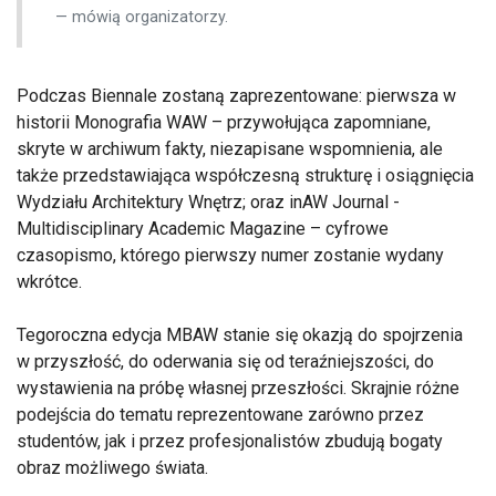
mówią organizatorzy.
Podczas Biennale zostaną zaprezentowane: pierwsza w
historii Monografia WAW – przywołująca zapomniane,
skryte w archiwum fakty, niezapisane wspomnienia, ale
także przedstawiająca współczesną strukturę i osiągnięcia
Wydziału Architektury Wnętrz; oraz inAW Journal -
Multidisciplinary Academic Magazine – cyfrowe
czasopismo, którego pierwszy numer zostanie wydany
wkrótce.
Tegoroczna edycja MBAW stanie się okazją do spojrzenia
w przyszłość, do oderwania się od teraźniejszości, do
wystawienia na próbę własnej przeszłości. Skrajnie różne
podejścia do tematu reprezentowane zarówno przez
studentów, jak i przez profesjonalistów zbudują bogaty
obraz możliwego świata.