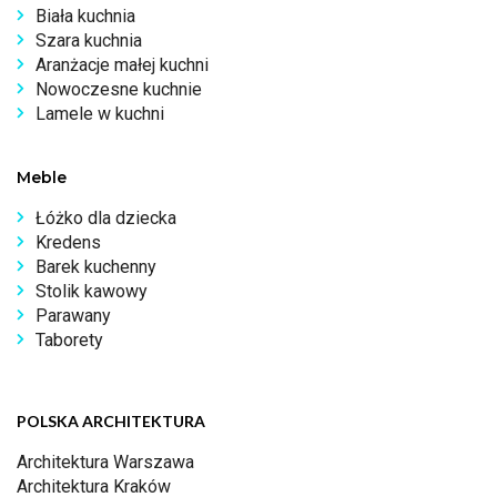
Biała kuchnia
Szara kuchnia
Aranżacje małej kuchni
Nowoczesne kuchnie
Lamele w kuchni
Meble
Łóżko dla dziecka
Kredens
Barek kuchenny
Stolik kawowy
Parawany
Taborety
POLSKA ARCHITEKTURA
Architektura Warszawa
Architektura Kraków