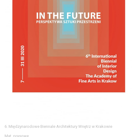
6. Międzynarodowe Biennale Architektury Wnętrz w Krakowie
Mat. prasowe