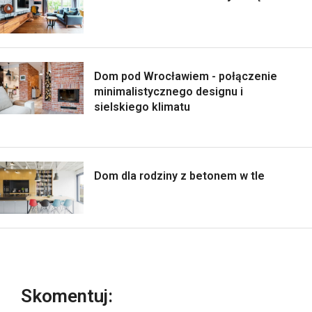
Dom pod Wrocławiem - połączenie
minimalistycznego designu i
sielskiego klimatu
Dom dla rodziny z betonem w tle
Skomentuj: