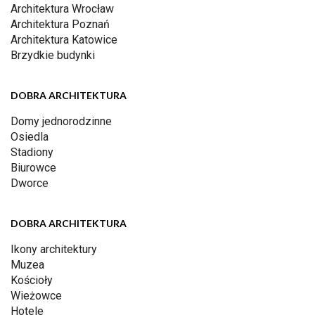
Architektura Wrocław
Architektura Poznań
Architektura Katowice
Brzydkie budynki
DOBRA ARCHITEKTURA
Domy jednorodzinne
Osiedla
Stadiony
Biurowce
Dworce
DOBRA ARCHITEKTURA
Ikony architektury
Muzea
Kościoły
Wieżowce
Hotele