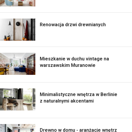
Renowacja drzwi drewnianych
Mieszkanie w duchu vintage na
warszawskim Muranowie
Minimalistyczne wnętrza w Berlinie
z naturalnymi akcentami
Drewno w domu - aranżacje wnętrz