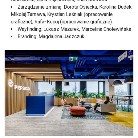
Zarządzanie zmianą: Dorota Osiecka, Karolina Dudek,
Mikołaj Tarnawa, Krystian Leśniak (opracowanie
graficzne), Rafał Kocój (opracowanie graficzne)
Wayfinding: Łukasz Mazurek, Marcelina Cholewińska
Branding: Magdalena Jaszczuk