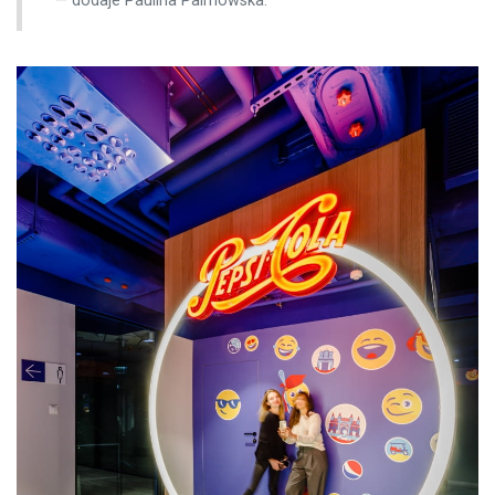
dodaje Paulina Palmowska.