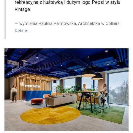
rekreacyjna z huśtawką i dużym logo Pepsi w stylu
vintage.
wymienia Paulina Palmowska, Architektka w Colliers
Define.