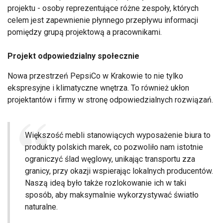
projektu - osoby reprezentujące różne zespoły, których
celem jest zapewnienie płynnego przepływu informacji
pomiędzy grupą projektową a pracownikami.
Projekt odpowiedzialny społecznie
Nowa przestrzeń PepsiCo w Krakowie to nie tylko
ekspresyjne i klimatyczne wnętrza. To również ukłon
projektantów i firmy w stronę odpowiedzialnych rozwiązań.
Większość mebli stanowiących wyposażenie biura to
produkty polskich marek, co pozwoliło nam istotnie
ograniczyć ślad węglowy, unikając transportu zza
granicy, przy okazji wspierając lokalnych producentów.
Naszą ideą było także rozlokowanie ich w taki
sposób, aby maksymalnie wykorzystywać światło
naturalne.