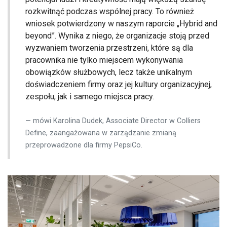
rozkwitnąć podczas wspólnej pracy. To również
wniosek potwierdzony w naszym raporcie „Hybrid and
beyond”. Wynika z niego, że organizacje stoją przed
wyzwaniem tworzenia przestrzeni, które są dla
pracownika nie tylko miejscem wykonywania
obowiązków służbowych, lecz także unikalnym
doświadczeniem firmy oraz jej kultury organizacyjnej,
zespołu, jak i samego miejsca pracy.
mówi Karolina Dudek, Associate Director w Colliers
Define, zaangażowana w zarządzanie zmianą
przeprowadzone dla firmy PepsiCo.