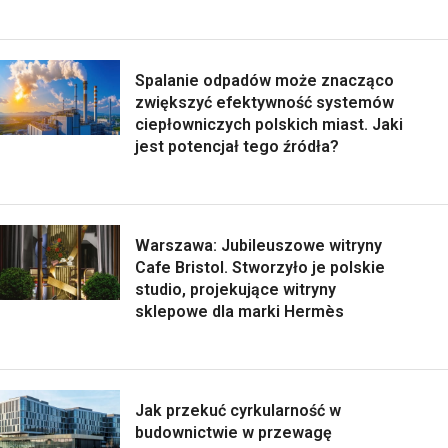
Spalanie odpadów może znacząco
zwiększyć efektywność systemów
ciepłowniczych polskich miast. Jaki
jest potencjał tego źródła?
Warszawa: Jubileuszowe witryny
Cafe Bristol. Stworzyło je polskie
studio, projekujące witryny
sklepowe dla marki Hermès
Jak przekuć cyrkularność w
budownictwie w przewagę