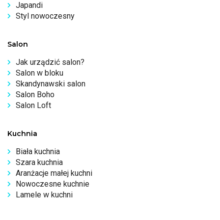
Japandi
Styl nowoczesny
Salon
Jak urządzić salon?
Salon w bloku
Skandynawski salon
Salon Boho
Salon Loft
Kuchnia
Biała kuchnia
Szara kuchnia
Aranżacje małej kuchni
Nowoczesne kuchnie
Lamele w kuchni