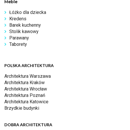
Meble
Łóżko dla dziecka
Kredens
Barek kuchenny
Stolik kawowy
Parawany
Taborety
POLSKA ARCHITEKTURA
Architektura Warszawa
Architektura Kraków
Architektura Wrocław
Architektura Poznań
Architektura Katowice
Brzydkie budynki
DOBRA ARCHITEKTURA