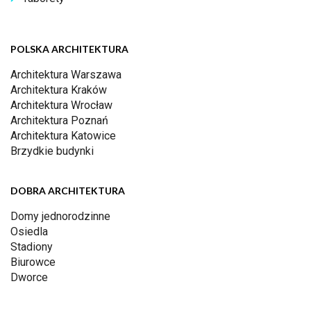
POLSKA ARCHITEKTURA
Architektura Warszawa
Architektura Kraków
Architektura Wrocław
Architektura Poznań
Architektura Katowice
Brzydkie budynki
DOBRA ARCHITEKTURA
Domy jednorodzinne
Osiedla
Stadiony
Biurowce
Dworce