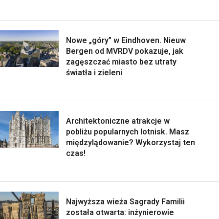
Nowe „góry” w Eindhoven. Nieuw
Bergen od MVRDV pokazuje, jak
zagęszczać miasto bez utraty
światła i zieleni
Architektoniczne atrakcje w
pobliżu popularnych lotnisk. Masz
międzylądowanie? Wykorzystaj ten
czas!
Najwyższa wieża Sagrady Familii
została otwarta: inżynierowie