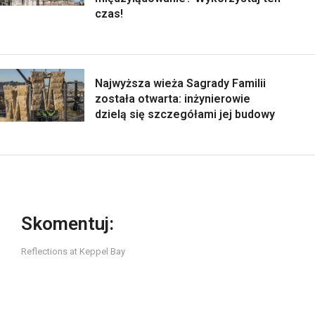
czas!
Najwyższa wieża Sagrady Familii
została otwarta: inżynierowie
dzielą się szczegółami jej budowy
Skomentuj:
Reflections at Keppel Bay