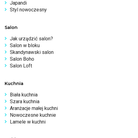
Japandi
Styl nowoczesny
Salon
Jak urządzić salon?
Salon w bloku
Skandynawski salon
Salon Boho
Salon Loft
Kuchnia
Biała kuchnia
Szara kuchnia
Aranżacje małej kuchni
Nowoczesne kuchnie
Lamele w kuchni