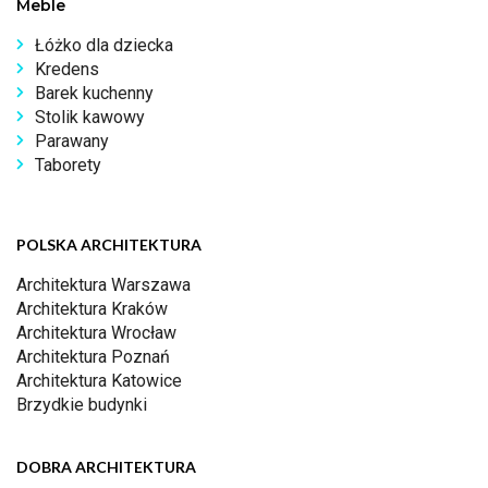
Meble
Łóżko dla dziecka
Kredens
Barek kuchenny
Stolik kawowy
Parawany
Taborety
POLSKA ARCHITEKTURA
Architektura Warszawa
Architektura Kraków
Architektura Wrocław
Architektura Poznań
Architektura Katowice
Brzydkie budynki
DOBRA ARCHITEKTURA