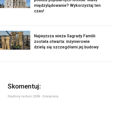
międzylądowanie? Wykorzystaj ten
czas!
Najwyższa wieża Sagrady Familii
została otwarta: inżynierowie
dzielą się szczegółami jej budowy
Skomentuj:
Stadiony na Euro 2008 - Szwajcaria