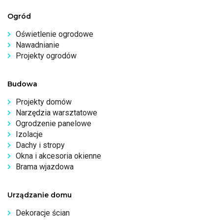
Ogród
Oświetlenie ogrodowe
Nawadnianie
Projekty ogrodów
Budowa
Projekty domów
Narzędzia warsztatowe
Ogrodzenie panelowe
Izolacje
Dachy i stropy
Okna i akcesoria okienne
Brama wjazdowa
Urządzanie domu
Dekoracje ścian