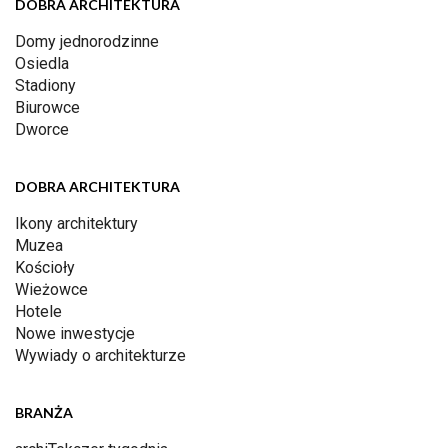
DOBRA ARCHITEKTURA
Domy jednorodzinne
Osiedla
Stadiony
Biurowce
Dworce
DOBRA ARCHITEKTURA
Ikony architektury
Muzea
Kościoły
Wieżowce
Hotele
Nowe inwestycje
Wywiady o architekturze
BRANŻA