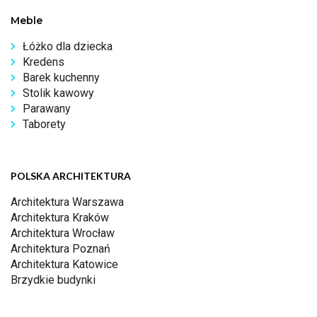
Meble
Łóżko dla dziecka
Kredens
Barek kuchenny
Stolik kawowy
Parawany
Taborety
POLSKA ARCHITEKTURA
Architektura Warszawa
Architektura Kraków
Architektura Wrocław
Architektura Poznań
Architektura Katowice
Brzydkie budynki