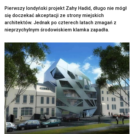
Pierwszy londyński projekt Zahy Hadid, długo nie mógł
się doczekać akceptacji ze strony miejskich
architektów. Jednak po czterech latach zmagań z
nieprzychylnym środowiskiem klamka zapadła.