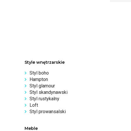
Style wnętrzarskie
Styl boho
Hampton
Styl glamour
Styl skandynawski
Styl rustykalny
Loft
Styl prowansalski
Meble