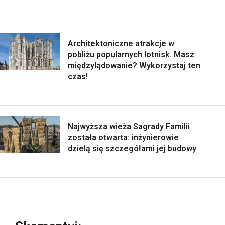
Architektoniczne atrakcje w
pobliżu popularnych lotnisk. Masz
międzylądowanie? Wykorzystaj ten
czas!
Najwyższa wieża Sagrady Familii
została otwarta: inżynierowie
dzielą się szczegółami jej budowy