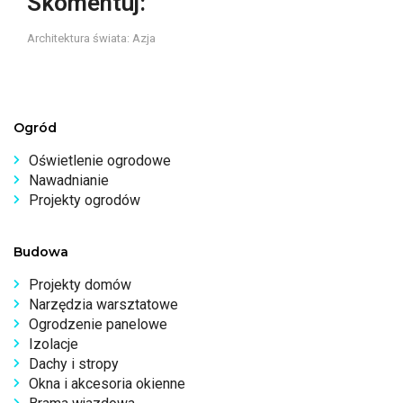
Skomentuj:
Architektura świata: Azja
Ogród
Oświetlenie ogrodowe
Nawadnianie
Projekty ogrodów
Budowa
Projekty domów
Narzędzia warsztatowe
Ogrodzenie panelowe
Izolacje
Dachy i stropy
Okna i akcesoria okienne