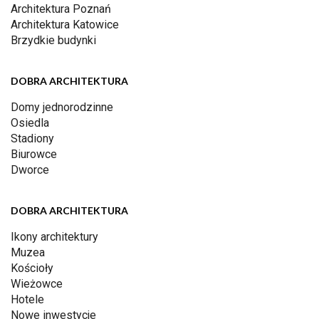
Architektura Poznań
Architektura Katowice
Brzydkie budynki
DOBRA ARCHITEKTURA
Domy jednorodzinne
Osiedla
Stadiony
Biurowce
Dworce
DOBRA ARCHITEKTURA
Ikony architektury
Muzea
Kościoły
Wieżowce
Hotele
Nowe inwestycje