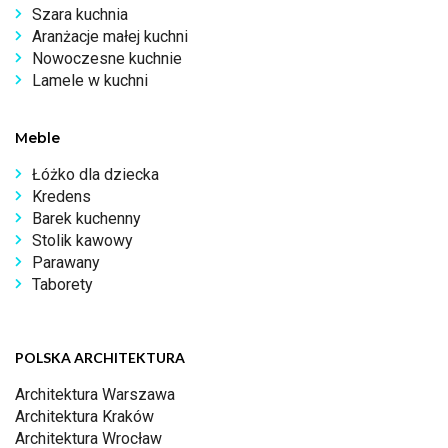
Szara kuchnia
Aranżacje małej kuchni
Nowoczesne kuchnie
Lamele w kuchni
Meble
Łóżko dla dziecka
Kredens
Barek kuchenny
Stolik kawowy
Parawany
Taborety
POLSKA ARCHITEKTURA
Architektura Warszawa
Architektura Kraków
Architektura Wrocław