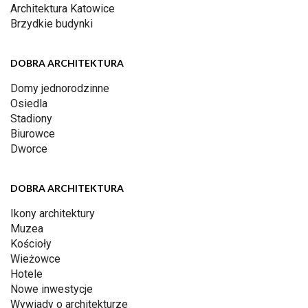
Architektura Katowice
Brzydkie budynki
DOBRA ARCHITEKTURA
Domy jednorodzinne
Osiedla
Stadiony
Biurowce
Dworce
DOBRA ARCHITEKTURA
Ikony architektury
Muzea
Kościoły
Wieżowce
Hotele
Nowe inwestycje
Wywiady o architekturze