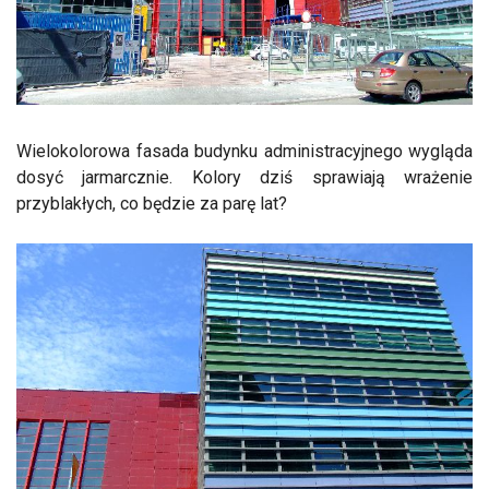
Wielokolorowa fasada budynku administracyjnego wygląda
dosyć jarmarcznie. Kolory dziś sprawiają wrażenie
przyblakłych, co będzie za parę lat?