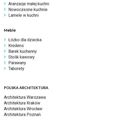
Aranżacje małej kuchni
Nowoczesne kuchnie
Lamele w kuchni
Meble
Łóżko dla dziecka
Kredens
Barek kuchenny
Stolik kawowy
Parawany
Taborety
POLSKA ARCHITEKTURA
Architektura Warszawa
Architektura Kraków
Architektura Wrocław
Architektura Poznań