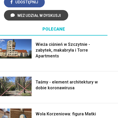
UDOSTĘPNIJ
WEŹ UDZIAŁ W DYSKUSJI
POLECANE
Wieża ciśnień w Szczytnie -
zabytek, makabryła i Torre
Apartments
Taśmy - element architektury w
dobie koronawirusa
Wola Korzeniowa: figura Matki