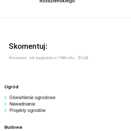
Roździeńskiego
Skomentuj:
Warszawa - tak wyglądała w 1988 roku... [FILM]
Ogród
Oświetlenie ogrodowe
Nawadnianie
Projekty ogrodów
Budowa