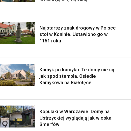
Najstarszy znak drogowy w Polsce
stoi w Koninie. Ustawiono go w
1151 roku
Kamyk po kamyku. Te domy nie są
jak spod stempla. Osiedle
Kamykowa na Białołęce
Kopulaki w Warszawie. Domy na
Ustrzyckiej wyglądają jak wioska
Smerfów