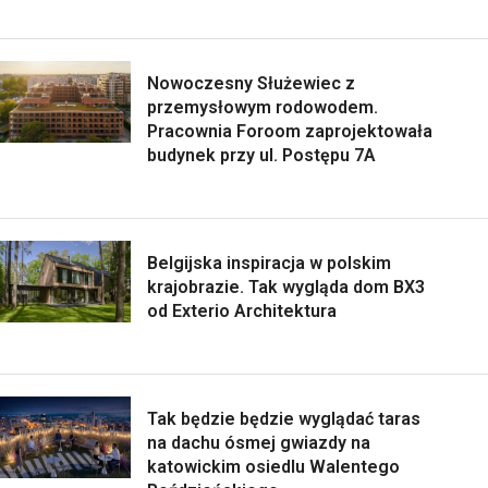
Nowoczesny Służewiec z
przemysłowym rodowodem.
Pracownia Foroom zaprojektowała
budynek przy ul. Postępu 7A
Belgijska inspiracja w polskim
krajobrazie. Tak wygląda dom BX3
od Exterio Architektura
Tak będzie będzie wyglądać taras
na dachu ósmej gwiazdy na
katowickim osiedlu Walentego