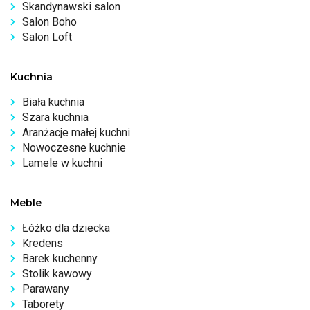
Skandynawski salon
Salon Boho
Salon Loft
Kuchnia
Biała kuchnia
Szara kuchnia
Aranżacje małej kuchni
Nowoczesne kuchnie
Lamele w kuchni
Meble
Łóżko dla dziecka
Kredens
Barek kuchenny
Stolik kawowy
Parawany
Taborety