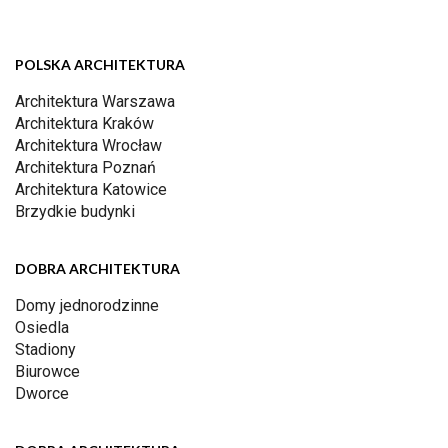
POLSKA ARCHITEKTURA
Architektura Warszawa
Architektura Kraków
Architektura Wrocław
Architektura Poznań
Architektura Katowice
Brzydkie budynki
DOBRA ARCHITEKTURA
Domy jednorodzinne
Osiedla
Stadiony
Biurowce
Dworce