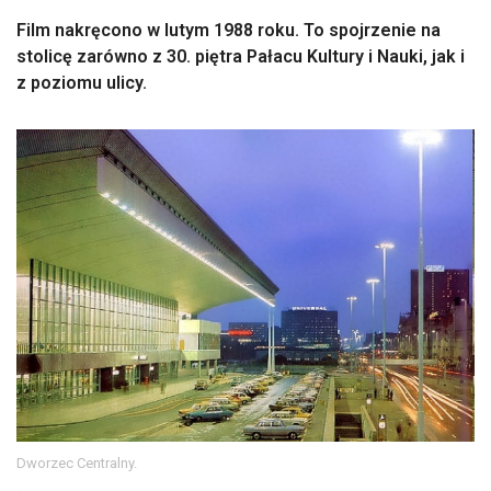
Film nakręcono w lutym 1988 roku. To spojrzenie na
stolicę zarówno z 30. piętra Pałacu Kultury i Nauki, jak i
z poziomu ulicy.
Dworzec Centralny.