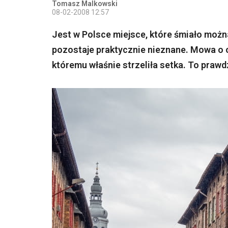
Tomasz Malkowski
08-02-2008 12:57
Jest w Polsce miejsce, które śmiało możn
pozostaje praktycznie nieznane. Mowa o 
któremu właśnie strzeliła setka. To prawd