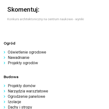
Skomentuj:
Konkurs architektoniczny na centrum naukowe - wyniki
Ogród
Oświetlenie ogrodowe
Nawadnianie
Projekty ogrodów
Budowa
Projekty domów
Narzędzia warsztatowe
Ogrodzenie panelowe
Izolacje
Dachy i stropy