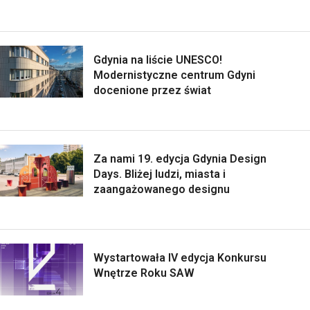
Gdynia na liście UNESCO!
Modernistyczne centrum Gdyni
docenione przez świat
Za nami 19. edycja Gdynia Design
Days. Bliżej ludzi, miasta i
zaangażowanego designu
Wystartowała IV edycja Konkursu
Wnętrze Roku SAW