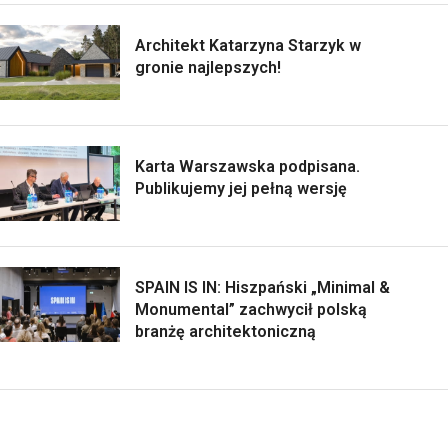
Architekt Katarzyna Starzyk w
gronie najlepszych!
Karta Warszawska podpisana.
Publikujemy jej pełną wersję
SPAIN IS IN: Hiszpański „Minimal &
Monumental” zachwycił polską
branżę architektoniczną