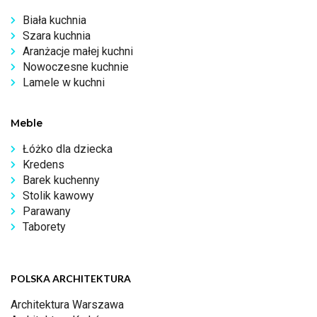
Biała kuchnia
Szara kuchnia
Aranżacje małej kuchni
Nowoczesne kuchnie
Lamele w kuchni
Meble
Łóżko dla dziecka
Kredens
Barek kuchenny
Stolik kawowy
Parawany
Taborety
POLSKA ARCHITEKTURA
Architektura Warszawa