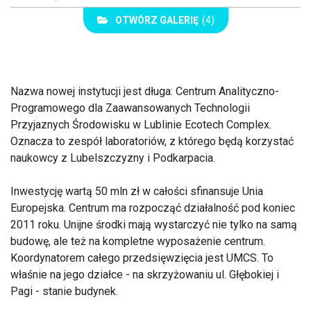
OTWÓRZ GALERIĘ
(4)
Nazwa nowej instytucji jest długa: Centrum Analityczno-
Programowego dla Zaawansowanych Technologii
Przyjaznych Środowisku w Lublinie Ecotech Complex.
Oznacza to zespół laboratoriów, z którego będą korzystać
naukowcy z Lubelszczyzny i Podkarpacia.
Inwestycję wartą 50 mln zł w całości sfinansuje Unia
Europejska. Centrum ma rozpocząć działalność pod koniec
2011 roku. Unijne środki mają wystarczyć nie tylko na samą
budowę, ale też na kompletne wyposażenie centrum.
Koordynatorem całego przedsięwzięcia jest UMCS. To
właśnie na jego działce - na skrzyżowaniu ul. Głębokiej i
Pagi - stanie budynek.