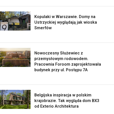
Kopulaki w Warszawie. Domy na
Ustrzyckiej wyglądają jak wioska
Smerfów
Nowoczesny Służewiec z
przemysłowym rodowodem.
Pracownia Foroom zaprojektowała
budynek przy ul. Postępu 7A
Belgijska inspiracja w polskim
krajobrazie. Tak wygląda dom BX3
od Exterio Architektura