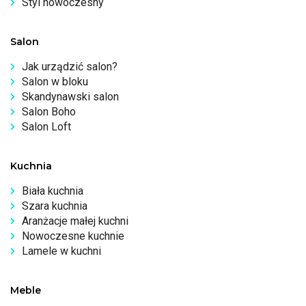
Styl nowoczesny
Salon
Jak urządzić salon?
Salon w bloku
Skandynawski salon
Salon Boho
Salon Loft
Kuchnia
Biała kuchnia
Szara kuchnia
Aranżacje małej kuchni
Nowoczesne kuchnie
Lamele w kuchni
Meble