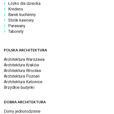
Łóżko dla dziecka
Kredens
Barek kuchenny
Stolik kawowy
Parawany
Taborety
POLSKA ARCHITEKTURA
Architektura Warszawa
Architektura Kraków
Architektura Wrocław
Architektura Poznań
Architektura Katowice
Brzydkie budynki
DOBRA ARCHITEKTURA
Domy jednorodzinne