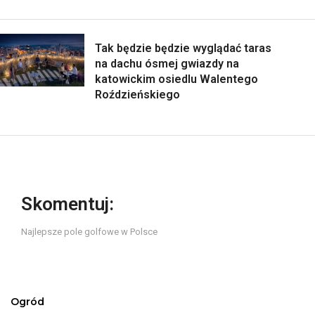
Tak będzie będzie wyglądać taras
na dachu ósmej gwiazdy na
katowickim osiedlu Walentego
Roździeńskiego
Skomentuj:
Najlepsze pole golfowe w Polsce
Ogród