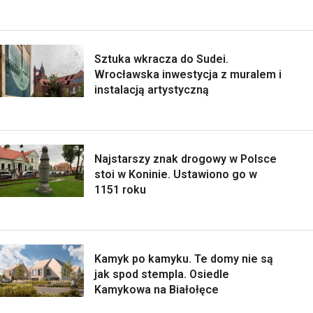
Sztuka wkracza do Sudei.
Wrocławska inwestycja z muralem i
instalacją artystyczną
Najstarszy znak drogowy w Polsce
stoi w Koninie. Ustawiono go w
1151 roku
Kamyk po kamyku. Te domy nie są
jak spod stempla. Osiedle
Kamykowa na Białołęce