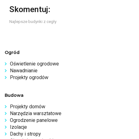
Skomentuj:
Najlepsze budynki z cegły
Ogród
Oświetlenie ogrodowe
Nawadnianie
Projekty ogrodów
Budowa
Projekty domów
Narzędzia warsztatowe
Ogrodzenie panelowe
Izolacje
Dachy i stropy