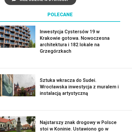
POLECANE
Inwestycja Cystersów 19 w
Krakowie gotowa. Nowoczesna
architektura i 182 lokale na
Grzegórzkach
Sztuka wkracza do Sudei.
Wrocławska inwestycja z muralem i
instalacją artystyczną
Najstarszy znak drogowy w Polsce
stoi w Koninie. Ustawiono go w