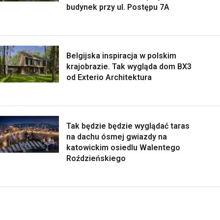
budynek przy ul. Postępu 7A
Belgijska inspiracja w polskim
krajobrazie. Tak wygląda dom BX3
od Exterio Architektura
Tak będzie będzie wyglądać taras
na dachu ósmej gwiazdy na
katowickim osiedlu Walentego
Roździeńskiego