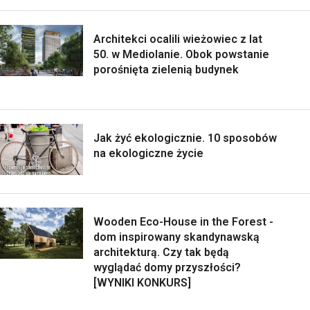
Architekci ocalili wieżowiec z lat
50. w Mediolanie. Obok powstanie
porośnięta zielenią budynek
Jak żyć ekologicznie. 10 sposobów
na ekologiczne życie
Wooden Eco-House in the Forest -
dom inspirowany skandynawską
architekturą. Czy tak będą
wyglądać domy przyszłości?
[WYNIKI KONKURS]