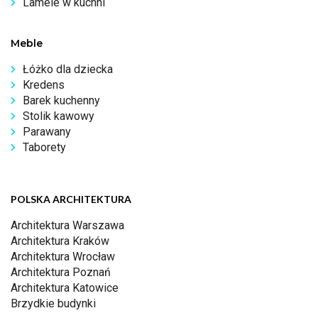
Lamele w kuchni
Meble
Łóżko dla dziecka
Kredens
Barek kuchenny
Stolik kawowy
Parawany
Taborety
POLSKA ARCHITEKTURA
Architektura Warszawa
Architektura Kraków
Architektura Wrocław
Architektura Poznań
Architektura Katowice
Brzydkie budynki