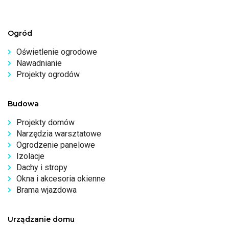
Ogród
Oświetlenie ogrodowe
Nawadnianie
Projekty ogrodów
Budowa
Projekty domów
Narzędzia warsztatowe
Ogrodzenie panelowe
Izolacje
Dachy i stropy
Okna i akcesoria okienne
Brama wjazdowa
Urządzanie domu