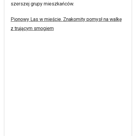
szerszej grupy mieszkańców.
Pionowy Las w mieście. Znakomity pomysł na walkę
z trującym smogiem