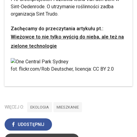
Sint-Oedenrode. O utrzymanie roślinności zadba
organizacja Sint Trudo.
Zachęcamy do przeczytania artykułu pt.:
Wieżowce to nie tylko wyścig do nieba, ale też na
zielone technologie
fot. flickr.com/Rob Deutscher, licencja: CC BY 2.0
WIĘCEJ O:
EKOLOGIA
MIESZKANIE
UDOSTĘPNIJ