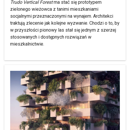
Trudo Vertical Forest
ma stać się prototypem
zielonego wieżowca z tanimi mieszkaniami
socjalnymi przeznaczonymi na wynajem. Architekci
traktują zlecenie jak kolejne wyzwanie. Chodzi o to, by
w przyszłości pionowy las stał się jednym z szerzej
stosowanych i dostępnych rozwiązań w
mieszkalnictwie.