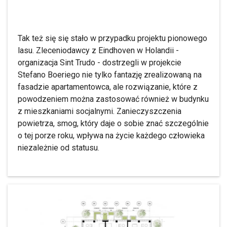
Tak też się się stało w przypadku projektu pionowego
lasu. Zleceniodawcy z Eindhoven w Holandii -
organizacja Sint Trudo - dostrzegli w projekcie
Stefano Boeriego nie tylko fantazję zrealizowaną na
fasadzie apartamentowca, ale rozwiązanie, które z
powodzeniem można zastosować również w budynku
z mieszkaniami socjalnymi. Zanieczyszczenia
powietrza, smog, który daje o sobie znać szczególnie
o tej porze roku, wpływa na życie każdego człowieka
niezależnie od statusu.