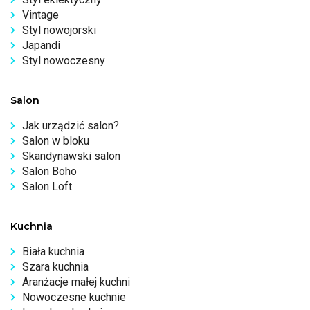
Vintage
Styl nowojorski
Japandi
Styl nowoczesny
Salon
Jak urządzić salon?
Salon w bloku
Skandynawski salon
Salon Boho
Salon Loft
Kuchnia
Biała kuchnia
Szara kuchnia
Aranżacje małej kuchni
Nowoczesne kuchnie