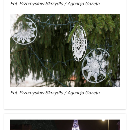
Fot. Przemysław Skrzydło / Agencja Gazeta
Fot. Przemysław Skrzydło / Agencja Gazeta