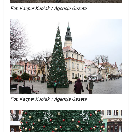
Fot. Kacper Kubiak / Agencja Gazeta
Fot. Kacper Kubiak / Agencja Gazeta