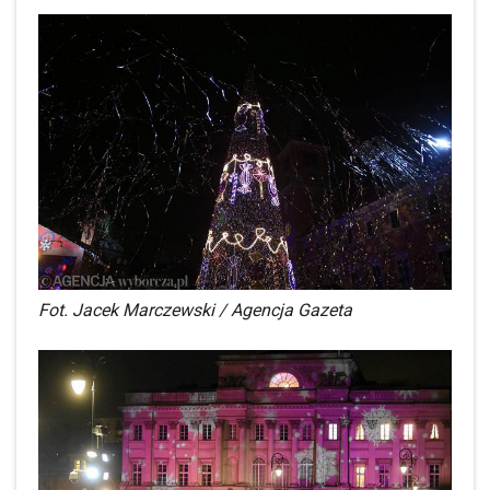
Fot. Jacek Marczewski / Agencja Gazeta