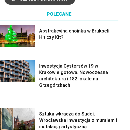
POLECANE
Abstrakcyjna choinka w Brukseli.
Hit czy Kit?
Inwestycja Cystersów 19 w
Krakowie gotowa. Nowoczesna
architektura i 182 lokale na
Grzegórzkach
Sztuka wkracza do Sudei.
Wrocławska inwestycja z muralem i
instalacją artystyczną