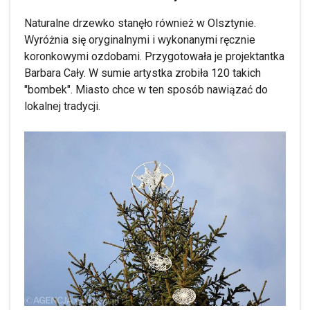
Naturalne drzewko stanęło również w Olsztynie.
Wyróżnia się oryginalnymi i wykonanymi ręcznie
koronkowymi ozdobami. Przygotowała je projektantka
Barbara Cały. W sumie artystka zrobiła 120 takich
"bombek". Miasto chce w ten sposób nawiązać do
lokalnej tradycji.