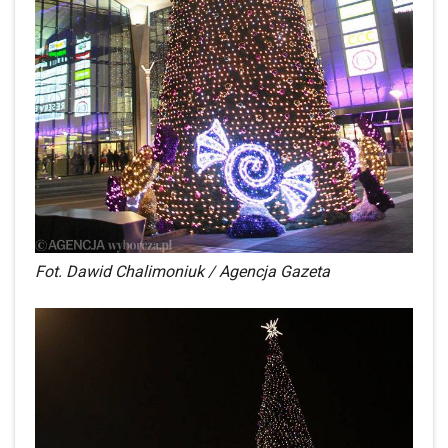
Fot. Dawid Chalimoniuk / Agencja Gazeta