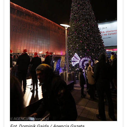
Fot. Dominik Gajda / Agencja Gazeta