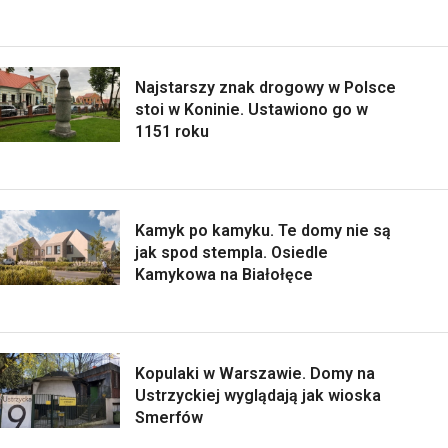
Najstarszy znak drogowy w Polsce
stoi w Koninie. Ustawiono go w
1151 roku
Kamyk po kamyku. Te domy nie są
jak spod stempla. Osiedle
Kamykowa na Białołęce
Kopulaki w Warszawie. Domy na
Ustrzyckiej wyglądają jak wioska
Smerfów