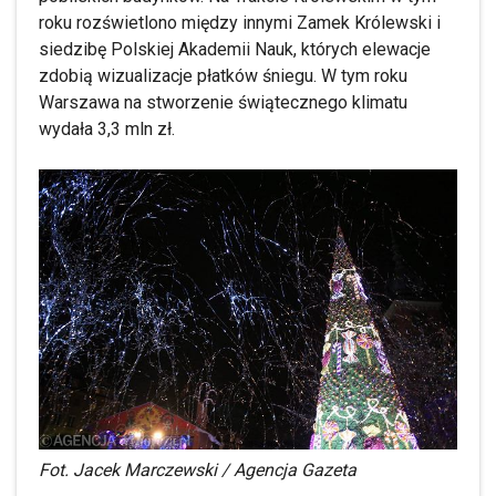
roku rozświetlono między innymi Zamek Królewski i
siedzibę Polskiej Akademii Nauk, których elewacje
zdobią wizualizacje płatków śniegu. W tym roku
Warszawa na stworzenie świątecznego klimatu
wydała 3,3 mln zł.
Fot. Jacek Marczewski / Agencja Gazeta