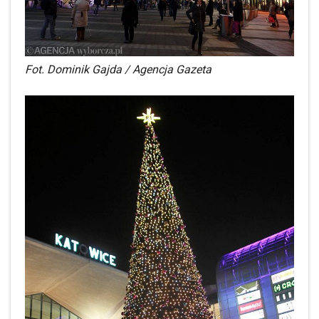
Fot. Dominik Gajda / Agencja Gazeta