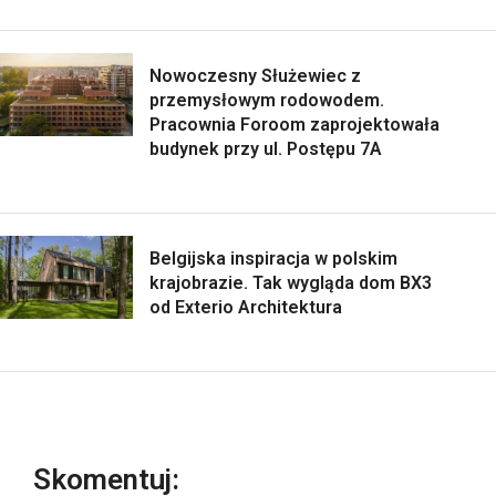
Nowoczesny Służewiec z
przemysłowym rodowodem.
Pracownia Foroom zaprojektowała
budynek przy ul. Postępu 7A
Belgijska inspiracja w polskim
krajobrazie. Tak wygląda dom BX3
od Exterio Architektura
Skomentuj: