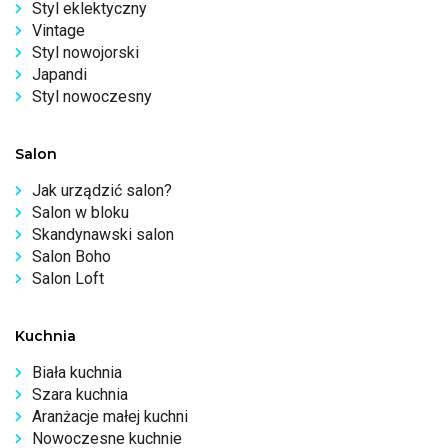
Styl eklektyczny
Vintage
Styl nowojorski
Japandi
Styl nowoczesny
Salon
Jak urządzić salon?
Salon w bloku
Skandynawski salon
Salon Boho
Salon Loft
Kuchnia
Biała kuchnia
Szara kuchnia
Aranżacje małej kuchni
Nowoczesne kuchnie