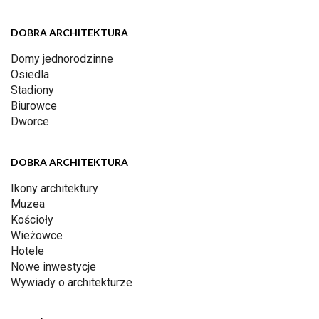
DOBRA ARCHITEKTURA
Domy jednorodzinne
Osiedla
Stadiony
Biurowce
Dworce
DOBRA ARCHITEKTURA
Ikony architektury
Muzea
Kościoły
Wieżowce
Hotele
Nowe inwestycje
Wywiady o architekturze