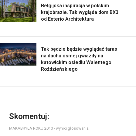
Belgijska inspiracja w polskim
krajobrazie. Tak wygląda dom BX3
od Exterio Architektura
Tak będzie będzie wyglądać taras
na dachu ósmej gwiazdy na
katowickim osiedlu Walentego
Roździeńskiego
Skomentuj:
MAKABRYŁA ROKU 2010 - wyniki głosowania