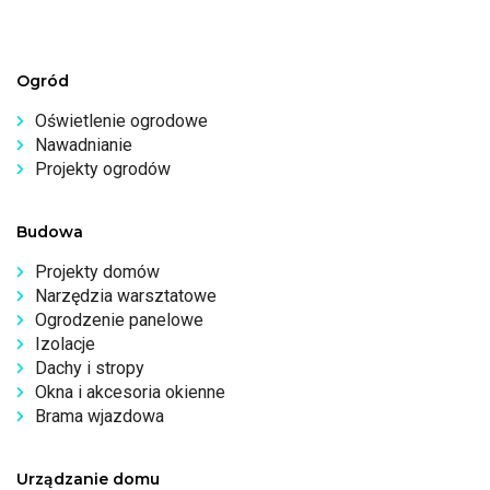
Ogród
Oświetlenie ogrodowe
Nawadnianie
Projekty ogrodów
Budowa
Projekty domów
Narzędzia warsztatowe
Ogrodzenie panelowe
Izolacje
Dachy i stropy
Okna i akcesoria okienne
Brama wjazdowa
Urządzanie domu