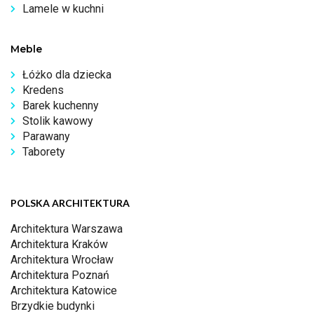
Lamele w kuchni
Meble
Łóżko dla dziecka
Kredens
Barek kuchenny
Stolik kawowy
Parawany
Taborety
POLSKA ARCHITEKTURA
Architektura Warszawa
Architektura Kraków
Architektura Wrocław
Architektura Poznań
Architektura Katowice
Brzydkie budynki