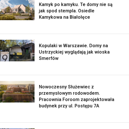
Kamyk po kamyku. Te domy nie są
jak spod stempla. Osiedle
Kamykowa na Białołęce
Kopulaki w Warszawie. Domy na
Ustrzyckiej wyglądają jak wioska
Smerfów
Nowoczesny Służewiec z
przemysłowym rodowodem.
Pracownia Foroom zaprojektowała
budynek przy ul. Postępu 7A