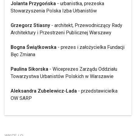
Jolanta Przygońska
- urbanistka, prezeska
Stowarzyszenia Polska Izba Urbanistów
Grzegorz Stiasny
- architekt, Przewodniczący Rady
Architektury i Przestrzeni Publicznej Warszawy
Bogna Świątkowska
- prezes i założycielka Fundacji
Bęc Zmiana
Paulina Sikorska
- Wiceprezes Zarządu Oddziału
Towarzystwa Urbanistów Polskich w Warszawie
Aleksandra Zubelewicz-Lada
- przedstawicielka
OW SARP