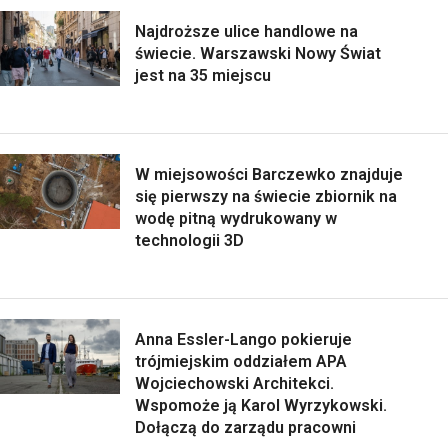
Najdroższe ulice handlowe na
świecie. Warszawski Nowy Świat
jest na 35 miejscu
W miejsowości Barczewko znajduje
się pierwszy na świecie zbiornik na
wodę pitną wydrukowany w
technologii 3D
Anna Essler-Lango pokieruje
trójmiejskim oddziałem APA
Wojciechowski Architekci.
Wspomoże ją Karol Wyrzykowski.
Dołączą do zarządu pracowni