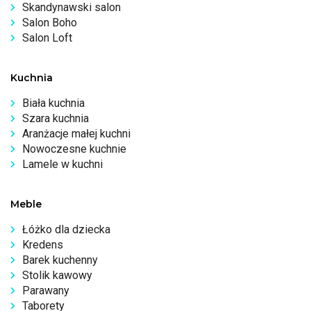
Skandynawski salon
Salon Boho
Salon Loft
Kuchnia
Biała kuchnia
Szara kuchnia
Aranżacje małej kuchni
Nowoczesne kuchnie
Lamele w kuchni
Meble
Łóżko dla dziecka
Kredens
Barek kuchenny
Stolik kawowy
Parawany
Taborety