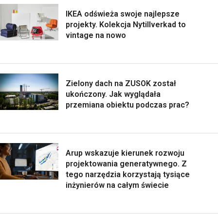
IKEA odświeża swoje najlepsze
projekty. Kolekcja Nytillverkad to
vintage na nowo
Zielony dach na ZUSOK został
ukończony. Jak wyglądała
przemiana obiektu podczas prac?
Arup wskazuje kierunek rozwoju
projektowania generatywnego. Z
tego narzędzia korzystają tysiące
inżynierów na całym świecie