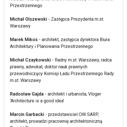
Przestrzennego
Michał Olszewski
- Zastępca Prezydenta m.st.
Warszawy
Marek Mikos
- architekt, zastępca dyrektora Biura
Architektury i Planowania Przestrzennego
Michał Czaykowski
- Radny m.st. Warszawy, radca
prawny, adwokat, doktor nauk prawnych
przewodniczący Komisji Ładu Przestrzennego Rady
m.st. Warszawy
Radosław Gajda
- architekt i urbanista, Vloger
'Architecture is a good idea'
Marcin Garbacki
- przedstawiciel OW SARP,
architekt, prowadzi pracownię architektoniczną