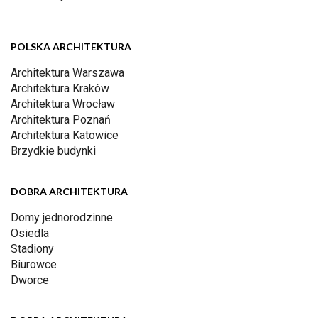
POLSKA ARCHITEKTURA
Architektura Warszawa
Architektura Kraków
Architektura Wrocław
Architektura Poznań
Architektura Katowice
Brzydkie budynki
DOBRA ARCHITEKTURA
Domy jednorodzinne
Osiedla
Stadiony
Biurowce
Dworce