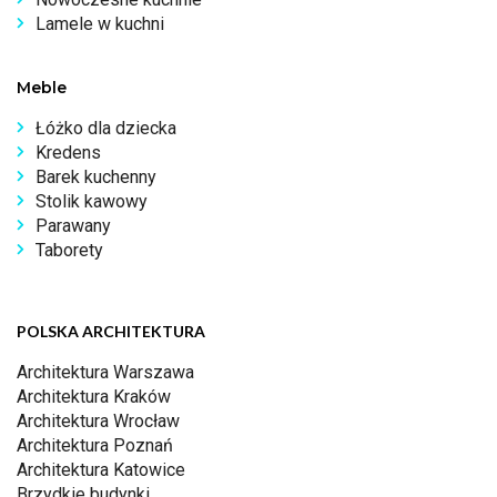
Lamele w kuchni
Meble
Łóżko dla dziecka
Kredens
Barek kuchenny
Stolik kawowy
Parawany
Taborety
POLSKA ARCHITEKTURA
Architektura Warszawa
Architektura Kraków
Architektura Wrocław
Architektura Poznań
Architektura Katowice
Brzydkie budynki