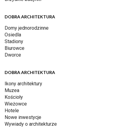
DOBRA ARCHITEKTURA
Domy jednorodzinne
Osiedla
Stadiony
Biurowce
Dworce
DOBRA ARCHITEKTURA
Ikony architektury
Muzea
Kościoły
Wieżowce
Hotele
Nowe inwestycje
Wywiady o architekturze