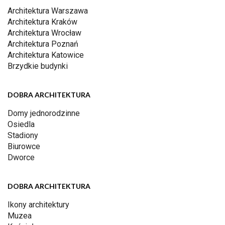
Architektura Warszawa
Architektura Kraków
Architektura Wrocław
Architektura Poznań
Architektura Katowice
Brzydkie budynki
DOBRA ARCHITEKTURA
Domy jednorodzinne
Osiedla
Stadiony
Biurowce
Dworce
DOBRA ARCHITEKTURA
Ikony architektury
Muzea