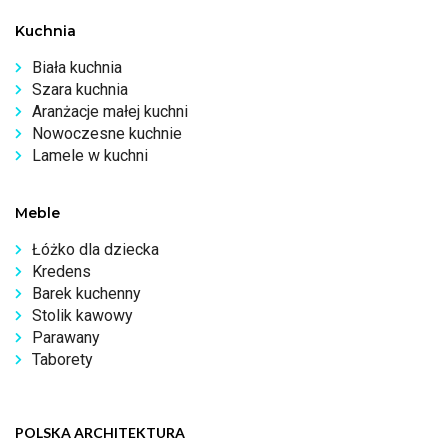
Kuchnia
Biała kuchnia
Szara kuchnia
Aranżacje małej kuchni
Nowoczesne kuchnie
Lamele w kuchni
Meble
Łóżko dla dziecka
Kredens
Barek kuchenny
Stolik kawowy
Parawany
Taborety
POLSKA ARCHITEKTURA