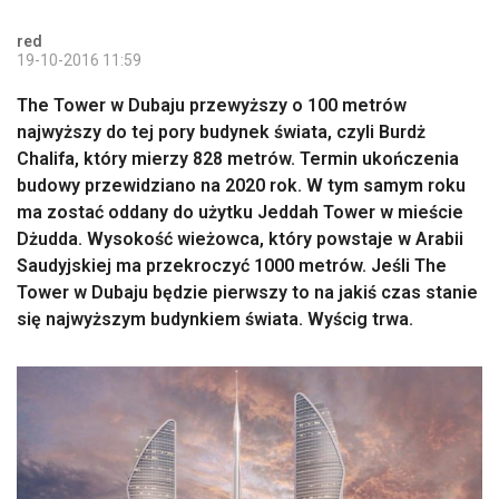
red
19-10-2016 11:59
The Tower w Dubaju przewyższy o 100 metrów
najwyższy do tej pory budynek świata, czyli Burdż
Chalifa, który mierzy 828 metrów. Termin ukończenia
budowy przewidziano na 2020 rok. W tym samym roku
ma zostać oddany do użytku Jeddah Tower w mieście
Dżudda. Wysokość wieżowca, który powstaje w Arabii
Saudyjskiej ma przekroczyć 1000 metrów. Jeśli The
Tower w Dubaju będzie pierwszy to na jakiś czas stanie
się najwyższym budynkiem świata. Wyścig trwa.