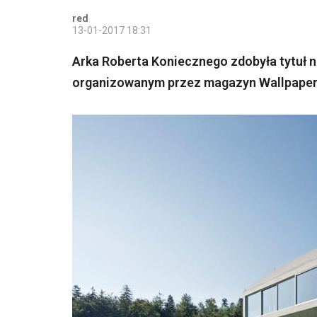
red
13-01-2017 18:31
Arka Roberta Koniecznego zdobyła tytuł 
organizowanym przez magazyn Wallpaper