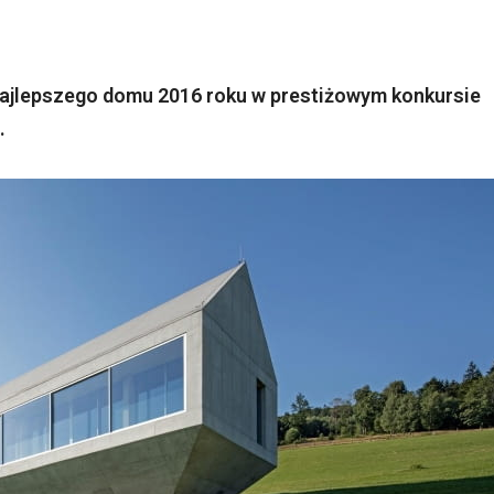
najlepszego domu 2016 roku w prestiżowym konkursie
.