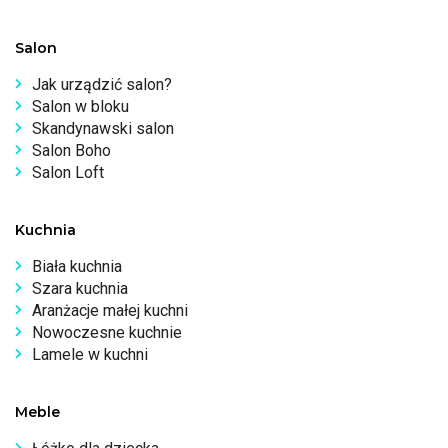
Salon
Jak urządzić salon?
Salon w bloku
Skandynawski salon
Salon Boho
Salon Loft
Kuchnia
Biała kuchnia
Szara kuchnia
Aranżacje małej kuchni
Nowoczesne kuchnie
Lamele w kuchni
Meble