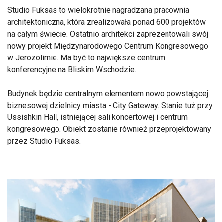
Studio Fuksas to wielokrotnie nagradzana pracownia
architektoniczna, która zrealizowała ponad 600 projektów
na całym świecie. Ostatnio architekci zaprezentowali swój
nowy projekt Międzynarodowego Centrum Kongresowego
w Jerozolimie. Ma być to największe centrum
konferencyjne na Bliskim Wschodzie.
Budynek będzie centralnym elementem nowo powstającej
biznesowej dzielnicy miasta - City Gateway. Stanie tuż przy
Ussishkin Hall, istniejącej sali koncertowej i centrum
kongresowego. Obiekt zostanie również przeprojektowany
przez Studio Fuksas.