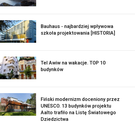
Bauhaus - najbardziej wpływowa
szkoła projektowania [HISTORIA]
Tel Awiw na wakacje. TOP 10
budynków
Fiński modernizm doceniony przez
UNESCO. 13 budynków projektu
Aalto trafiło na Listę Światowego
Dziedzictwa