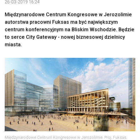
26-03-2019 16:24
Międzynarodowe Centrum Kongresowe w Jerozolimie
autorstwa pracowni Fuksas ma być największym
centrum konferencyjnym na Bliskim Wschodzie. Będzie
to serce City Gateway - nowej biznesowej dzielnicy
miasta.
Międzynarodowe Centrum Kongresowe w Jerozolimie. Proj. Fuksas.