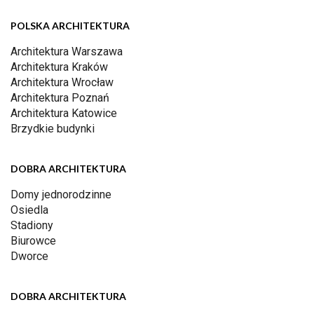
POLSKA ARCHITEKTURA
Architektura Warszawa
Architektura Kraków
Architektura Wrocław
Architektura Poznań
Architektura Katowice
Brzydkie budynki
DOBRA ARCHITEKTURA
Domy jednorodzinne
Osiedla
Stadiony
Biurowce
Dworce
DOBRA ARCHITEKTURA