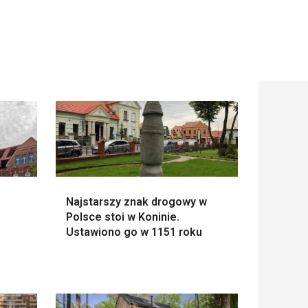
Najstarszy znak drogowy w
Polsce stoi w Koninie.
Ustawiono go w 1151 roku