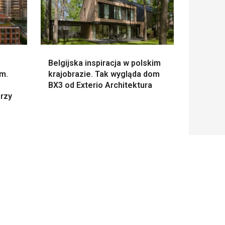
Belgijska inspiracja w polskim
m.
krajobrazie. Tak wygląda dom
BX3 od Exterio Architektura
rzy