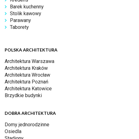
Barek kuchenny
Stolik kawowy
Parawany
Taborety
POLSKA ARCHITEKTURA
Architektura Warszawa
Architektura Kraków
Architektura Wrocław
Architektura Poznań
Architektura Katowice
Brzydkie budynki
DOBRA ARCHITEKTURA
Domy jednorodzinne
Osiedla
Stadiony