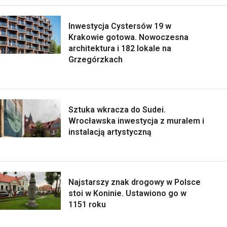
Inwestycja Cystersów 19 w
Krakowie gotowa. Nowoczesna
architektura i 182 lokale na
Grzegórzkach
Sztuka wkracza do Sudei.
Wrocławska inwestycja z muralem i
instalacją artystyczną
Najstarszy znak drogowy w Polsce
stoi w Koninie. Ustawiono go w
1151 roku