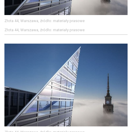
Złota 44, Warszawa, źródło: materiały prasowe
Złota 44, Warszawa, źródło: materiały prasowe