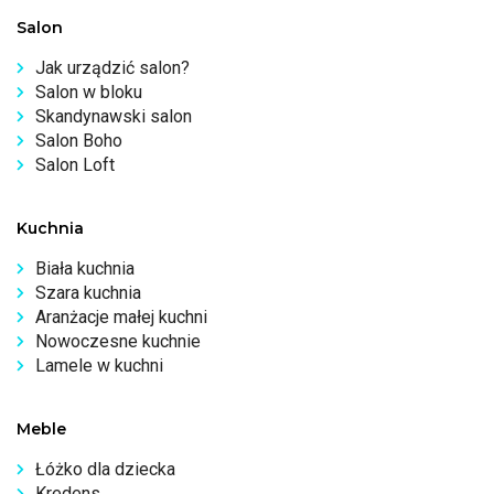
Salon
Jak urządzić salon?
Salon w bloku
Skandynawski salon
Salon Boho
Salon Loft
Kuchnia
Biała kuchnia
Szara kuchnia
Aranżacje małej kuchni
Nowoczesne kuchnie
Lamele w kuchni
Meble
Łóżko dla dziecka
Kredens