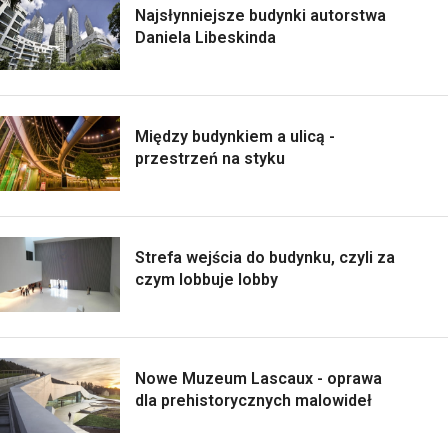
Najsłynniejsze budynki autorstwa
Daniela Libeskinda
Między budynkiem a ulicą -
przestrzeń na styku
Strefa wejścia do budynku, czyli za
czym lobbuje lobby
Nowe Muzeum Lascaux - oprawa
dla prehistorycznych malowideł