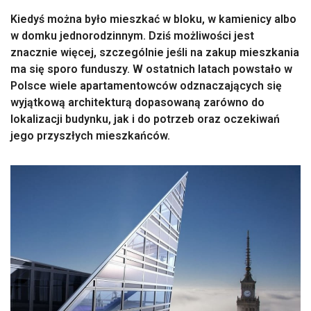
Kiedyś można było mieszkać w bloku, w kamienicy albo
w domku jednorodzinnym. Dziś możliwości jest
znacznie więcej, szczególnie jeśli na zakup mieszkania
ma się sporo funduszy. W ostatnich latach powstało w
Polsce wiele apartamentowców odznaczających się
wyjątkową architekturą dopasowaną zarówno do
lokalizacji budynku, jak i do potrzeb oraz oczekiwań
jego przyszłych mieszkańców.