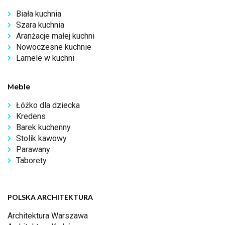
Biała kuchnia
Szara kuchnia
Aranżacje małej kuchni
Nowoczesne kuchnie
Lamele w kuchni
Meble
Łóżko dla dziecka
Kredens
Barek kuchenny
Stolik kawowy
Parawany
Taborety
POLSKA ARCHITEKTURA
Architektura Warszawa