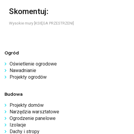
Skomentuj:
Wysokie mury [KSIĘGA PRZESTRZENI]
Ogród
Oświetlenie ogrodowe
Nawadnianie
Projekty ogrodów
Budowa
Projekty domów
Narzędzia warsztatowe
Ogrodzenie panelowe
Izolacje
Dachy i stropy