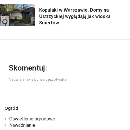
Kopulaki w Warszawie. Domy na
Ustrzyckiej wyglądają jak wioska
Smerfów
Skomentuj:
Nadwiślańskie bulwary już otwarte
Ogród
Oświetlenie ogrodowe
Nawadnianie