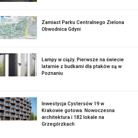
Zamiast Parku Centralnego Zielona
Obwodnica Gdyni
Lampy w ciąży. Pierwsze na świecie
latarnie z budkami dla ptaków są w
Poznaniu
Inwestycja Cystersów 19 w
Krakowie gotowa. Nowoczesna
architektura i 182 lokale na
Grzegórzkach