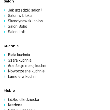
Salon
Jak urządzić salon?
Salon w bloku
Skandynawski salon
Salon Boho
Salon Loft
Kuchnia
Biała kuchnia
Szara kuchnia
Aranżacje małej kuchni
Nowoczesne kuchnie
Lamele w kuchni
Meble
Łóżko dla dziecka
Kredens