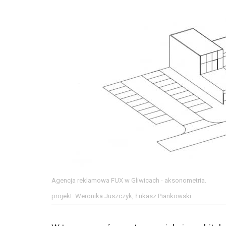
Agencja reklamowa FUX w Gliwicach - aksonometria.
projekt: Weronika Juszczyk, Łukasz Piankowski