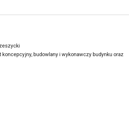
Szeszycki
 koncepcyjny, budowlany i wykonawczy budynku oraz