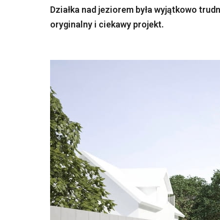
Działka nad jeziorem była wyjątkowo trudn
oryginalny i ciekawy projekt.