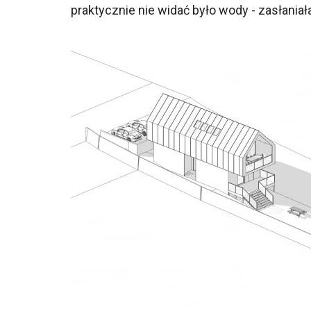
praktycznie nie widać było wody - zasłaniała