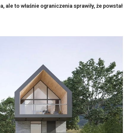
a, ale to właśnie ograniczenia sprawiły, że powstał