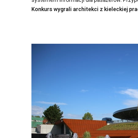
Konkurs wygrali architekci z kieleckiej p