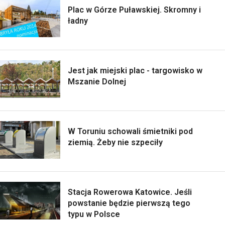
Plac w Górze Puławskiej. Skromny i
ładny
Jest jak miejski plac - targowisko w
Mszanie Dolnej
W Toruniu schowali śmietniki pod
ziemią. Żeby nie szpeciły
Stacja Rowerowa Katowice. Jeśli
powstanie będzie pierwszą tego
typu w Polsce