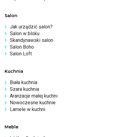
Salon
Jak urządzić salon?
Salon w bloku
Skandynawski salon
Salon Boho
Salon Loft
Kuchnia
Biała kuchnia
Szara kuchnia
Aranżacje małej kuchni
Nowoczesne kuchnie
Lamele w kuchni
Meble