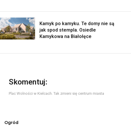
Kamyk po kamyku. Te domy nie są
jak spod stempla. Osiedle
Kamykowa na Białołęce
Skomentuj:
Plac Wolności w Kielcach. Tak zmieni się centrum miasta
Ogród