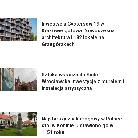
Inwestycja Cystersów 19 w
Krakowie gotowa. Nowoczesna
architektura i 182 lokale na
Grzegórzkach
Sztuka wkracza do Sudei.
Wrocławska inwestycja z muralem i
instalacją artystyczną
Najstarszy znak drogowy w Polsce
stoi w Koninie. Ustawiono go w
1151 roku