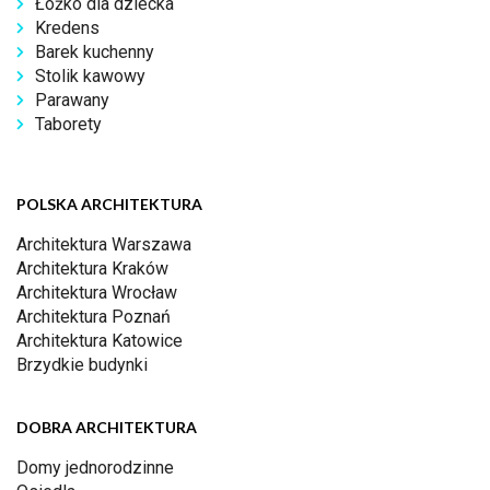
Łóżko dla dziecka
Kredens
Barek kuchenny
Stolik kawowy
Parawany
Taborety
POLSKA ARCHITEKTURA
Architektura Warszawa
Architektura Kraków
Architektura Wrocław
Architektura Poznań
Architektura Katowice
Brzydkie budynki
DOBRA ARCHITEKTURA
Domy jednorodzinne