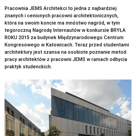
Pracownia JEMS Architekci to jedna z najbardziej
znanych i cenionych pracowni architektonicznych,
która na swoim koncie ma mnóstwo nagród, w tym
tegoroczną Nagrodę Internautów w konkursie BRYŁA
ROKU 2015 za budynek Międzynarodowego Centrum
Kongresowego w Katowicach. Teraz przed studentami
architektury jest szansa na osobiste poznanie metod
pracy architektów z pracowni JEMS w ramach odbycia
praktyk studenckich.