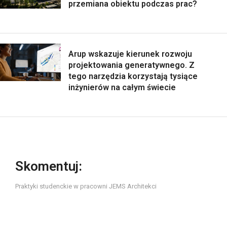
przemiana obiektu podczas prac?
Arup wskazuje kierunek rozwoju
projektowania generatywnego. Z
tego narzędzia korzystają tysiące
inżynierów na całym świecie
Skomentuj:
Praktyki studenckie w pracowni JEMS Architekci