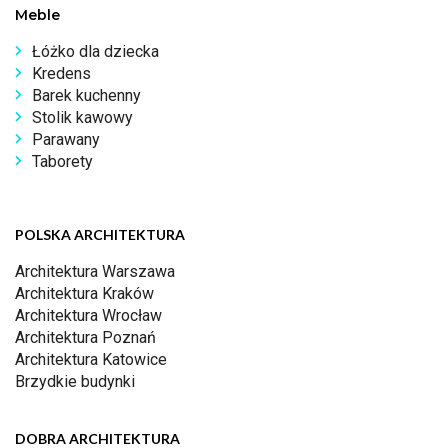
Meble
Łóżko dla dziecka
Kredens
Barek kuchenny
Stolik kawowy
Parawany
Taborety
POLSKA ARCHITEKTURA
Architektura Warszawa
Architektura Kraków
Architektura Wrocław
Architektura Poznań
Architektura Katowice
Brzydkie budynki
DOBRA ARCHITEKTURA