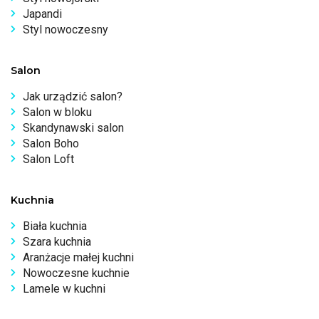
Japandi
Styl nowoczesny
Salon
Jak urządzić salon?
Salon w bloku
Skandynawski salon
Salon Boho
Salon Loft
Kuchnia
Biała kuchnia
Szara kuchnia
Aranżacje małej kuchni
Nowoczesne kuchnie
Lamele w kuchni