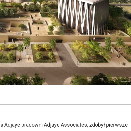
ida Adjaye pracowni Adjaye Associates, zdobył pierwsze