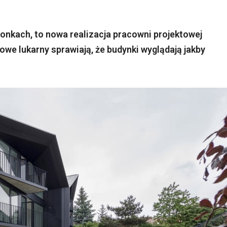
onkach, to nowa realizacja pracowni projektowej
powe lukarny sprawiają, że budynki wyglądają jakby