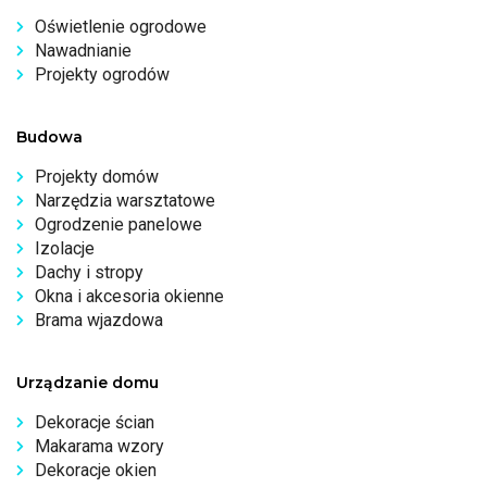
Oświetlenie ogrodowe
Nawadnianie
Projekty ogrodów
Budowa
Projekty domów
Narzędzia warsztatowe
Ogrodzenie panelowe
Izolacje
Dachy i stropy
Okna i akcesoria okienne
Brama wjazdowa
Urządzanie domu
Dekoracje ścian
Makarama wzory
Dekoracje okien