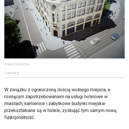
Stara Drukarnia
Tremend
W związku z ograniczoną ilością wolnego miejsca, a
rosnącym zapotrzebowaniem na usługi hotelowe w
miastach, kamienice i zabytkowe budynki miejskie
przekształcane są w hotele, zyskując tym samym nową
funkcjonalność.