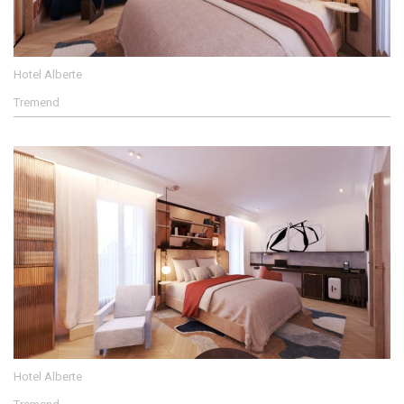
Hotel Alberte
Tremend
Hotel Alberte