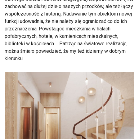
zachować na dłużej dzieło naszych przodków, ale też łączy
współczesność z historią. Nadawanie tym obiektom nowej
funkcji udowadnia, że nie należy się ograniczać co do ich
przeznaczenia. Powstające mieszkania w halach
pofabrycznych, hotele, w kamienicach mieszkalnych,
biblioteki w kościołach…. Patrząc na światowe realizacje,
można śmiało powiedzieć, że my też idziemy w dobrym
kierunku.