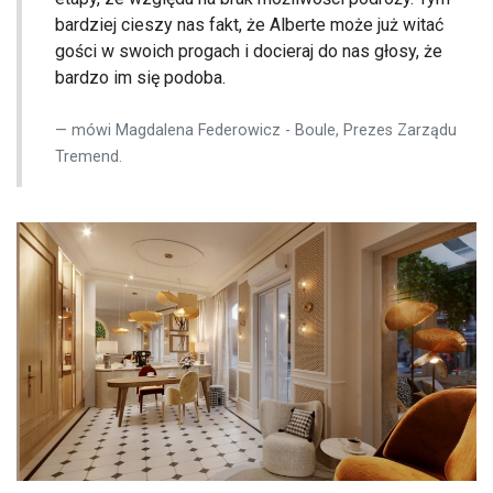
bardziej cieszy nas fakt, że Alberte może już witać
gości w swoich progach i docieraj do nas głosy, że
bardzo im się podoba.
mówi Magdalena Federowicz - Boule, Prezes Zarządu
Tremend.