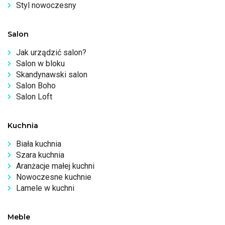
Styl nowoczesny
Salon
Jak urządzić salon?
Salon w bloku
Skandynawski salon
Salon Boho
Salon Loft
Kuchnia
Biała kuchnia
Szara kuchnia
Aranżacje małej kuchni
Nowoczesne kuchnie
Lamele w kuchni
Meble