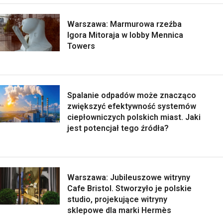
Warszawa: Marmurowa rzeźba
Igora Mitoraja w lobby Mennica
Towers
Spalanie odpadów może znacząco
zwiększyć efektywność systemów
ciepłowniczych polskich miast. Jaki
jest potencjał tego źródła?
Warszawa: Jubileuszowe witryny
Cafe Bristol. Stworzyło je polskie
studio, projekujące witryny
sklepowe dla marki Hermès