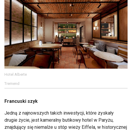
Hotel Alberte
Tremend
Francuski szyk
Jedną z najnowszych takich inwestycji, które zyskały
drugie życie, jest kameralny butikowy hotel w Paryżu,
znajdujący się niemalże u stóp wieży Eiffela, w historycznej