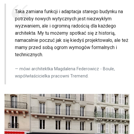
Taka zamiana funkcji i adaptacja starego budynku na
potrzeby nowych wytycznych jest niezwykłym
wyzwaniem, ale i ogromną radością dla każdego
architekta. My tu możemy spotkać się z historią,
namacalnie poczuć jak się kiedyś projektowało, ale też
mamy przed sobą ogrom wymogów formalnych i
technicznych.
mówi architektka Magdalena Federowicz - Boule,
współwłaścicielka pracowni Tremend.