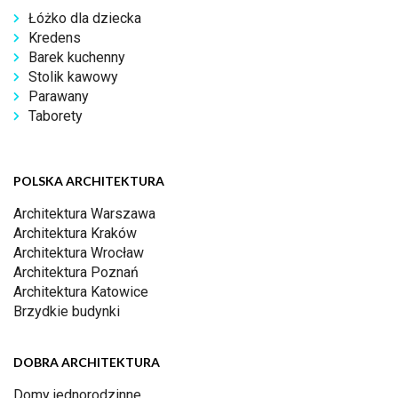
Łóżko dla dziecka
Kredens
Barek kuchenny
Stolik kawowy
Parawany
Taborety
POLSKA ARCHITEKTURA
Architektura Warszawa
Architektura Kraków
Architektura Wrocław
Architektura Poznań
Architektura Katowice
Brzydkie budynki
DOBRA ARCHITEKTURA
Domy jednorodzinne