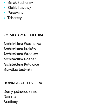
Barek kuchenny
Stolik kawowy
Parawany
Taborety
POLSKA ARCHITEKTURA
Architektura Warszawa
Architektura Kraków
Architektura Wrocław
Architektura Poznań
Architektura Katowice
Brzydkie budynki
DOBRA ARCHITEKTURA
Domy jednorodzinne
Osiedla
Stadiony