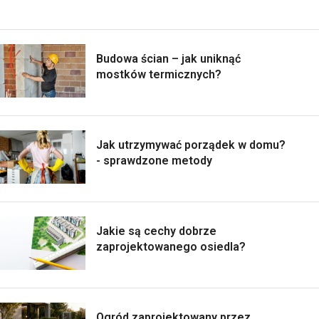
Budowa ścian – jak uniknąć
mostków termicznych?
Jak utrzymywać porządek w domu?
- sprawdzone metody
Jakie są cechy dobrze
zaprojektowanego osiedla?
Ogród zaprojektowany przez