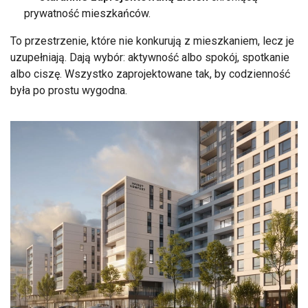
prywatność mieszkańców.
To przestrzenie, które nie konkurują z mieszkaniem, lecz je
uzupełniają. Dają wybór: aktywność albo spokój, spotkanie
albo ciszę. Wszystko zaprojektowane tak, by codzienność
była po prostu wygodna.