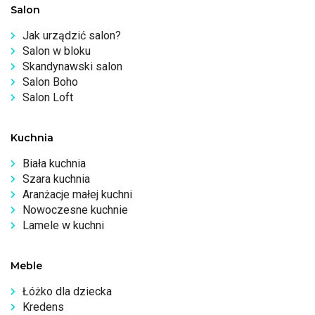
Salon
Jak urządzić salon?
Salon w bloku
Skandynawski salon
Salon Boho
Salon Loft
Kuchnia
Biała kuchnia
Szara kuchnia
Aranżacje małej kuchni
Nowoczesne kuchnie
Lamele w kuchni
Meble
Łóżko dla dziecka
Kredens