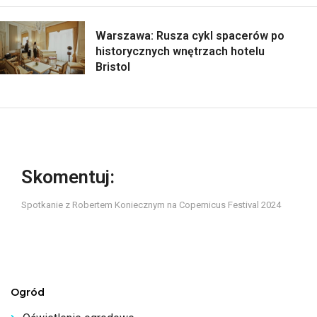
Warszawa: Rusza cykl spacerów po
historycznych wnętrzach hotelu
Bristol
Skomentuj:
Spotkanie z Robertem Koniecznym na Copernicus Festival 2024
Ogród