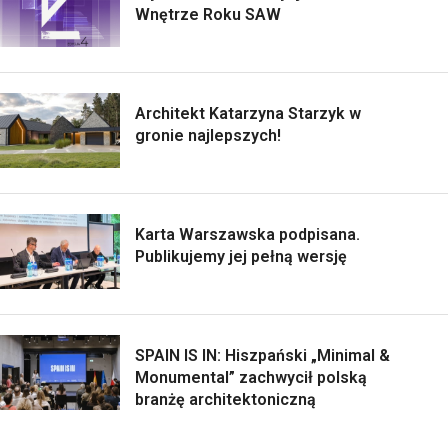
Wnętrze Roku SAW
Architekt Katarzyna Starzyk w
gronie najlepszych!
Karta Warszawska podpisana.
Publikujemy jej pełną wersję
SPAIN IS IN: Hiszpański „Minimal &
Monumental” zachwycił polską
branżę architektoniczną