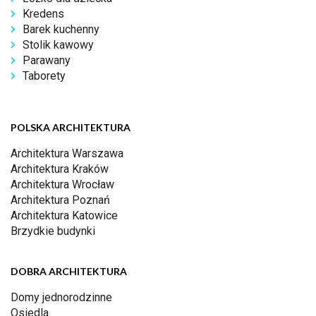
Kredens
Barek kuchenny
Stolik kawowy
Parawany
Taborety
POLSKA ARCHITEKTURA
Architektura Warszawa
Architektura Kraków
Architektura Wrocław
Architektura Poznań
Architektura Katowice
Brzydkie budynki
DOBRA ARCHITEKTURA
Domy jednorodzinne
Osiedla