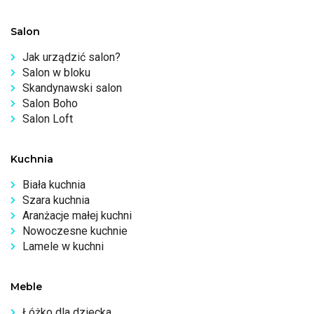
Salon
Jak urządzić salon?
Salon w bloku
Skandynawski salon
Salon Boho
Salon Loft
Kuchnia
Biała kuchnia
Szara kuchnia
Aranżacje małej kuchni
Nowoczesne kuchnie
Lamele w kuchni
Meble
Łóżko dla dziecka